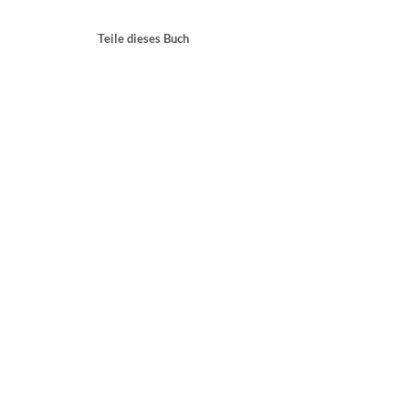
Teile dieses Buch