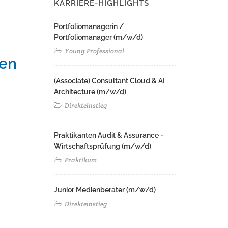
KARRIERE-HIGHLIGHTS
Portfoliomanagerin /
Portfoliomanager (m/w/d)
Young Professional
men
(Associate) Consultant Cloud & AI
Architecture (m/w/d)​ ​
Direkteinstieg
Praktikanten Audit & Assurance -
Wirtschaftsprüfung (m/w/d)
Praktikum
Junior Medienberater (m/w/d)
Direkteinstieg