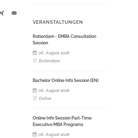
VERANSTALTUNGEN
Rotterdam - EMBA Consultation
Session
06. August 2026
Rotterdam
Bachelor Online Info Session (EN)
06. August 2026
Online
Online Info Session Part-Time
Executive MBA Programs
06. August 2026