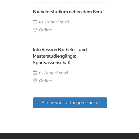
Bachelorstudium neben dem Beruf
10. August 2026
Online
Info Session Bachelor- und
Masterstudiengänge:
Sportwissenschaft
11. August 2026
Online
Alle Veranstaltungen zeigen