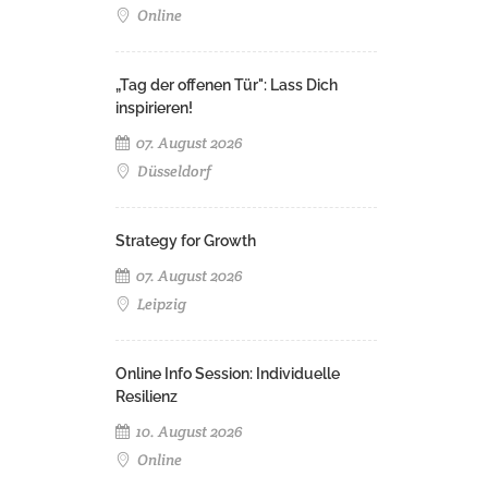
Online
„Tag der offenen Tür": Lass Dich
inspirieren!
07. August 2026
Düsseldorf
Strategy for Growth
07. August 2026
Leipzig
Online Info Session: Individuelle
Resilienz
10. August 2026
Online