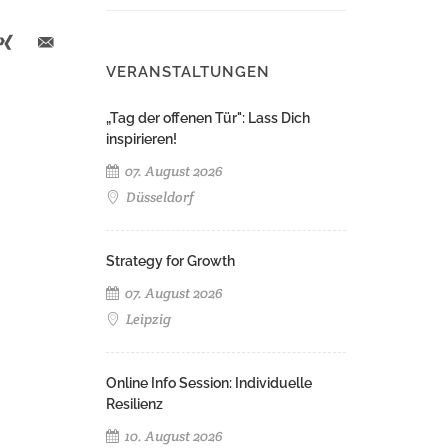
VERANSTALTUNGEN
„Tag der offenen Tür": Lass Dich
inspirieren!
07. August 2026
Düsseldorf
Strategy for Growth
07. August 2026
Leipzig
Online Info Session: Individuelle
Resilienz
10. August 2026