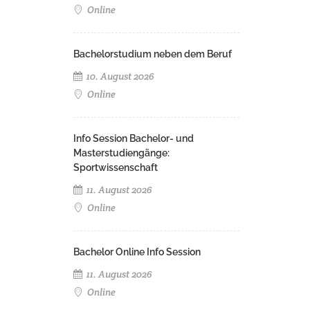
Online
Bachelorstudium neben dem Beruf
10. August 2026
Online
Info Session Bachelor- und
Masterstudiengänge:
Sportwissenschaft
11. August 2026
Online
Bachelor Online Info Session
11. August 2026
Online