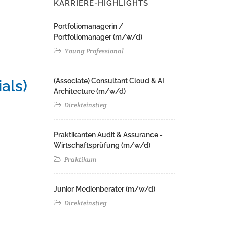
KARRIERE-HIGHLIGHTS
Portfoliomanagerin /
Portfoliomanager (m/w/d)
Young Professional
(Associate) Consultant Cloud & AI
als)
Architecture (m/w/d)​ ​
Direkteinstieg
Praktikanten Audit & Assurance -
Wirtschaftsprüfung (m/w/d)
Praktikum
Junior Medienberater (m/w/d)
Direkteinstieg