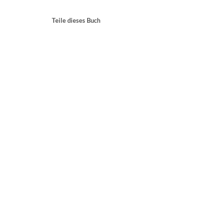
Teile dieses Buch