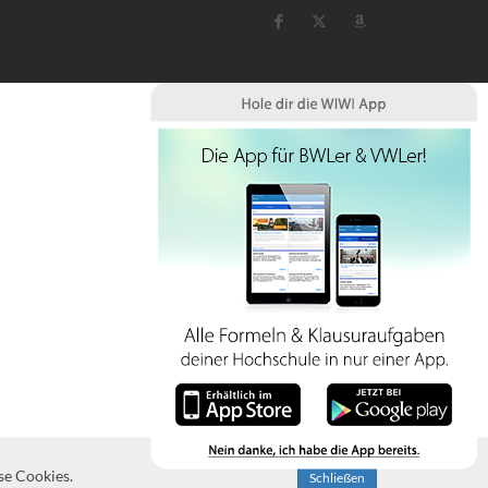
se Cookies.
Schließen