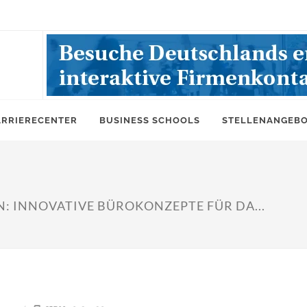
ARRIERECENTER
BUSINESS SCHOOLS
STELLENANGEB
: INNOVATIVE BÜROKONZEPTE FÜR DA...