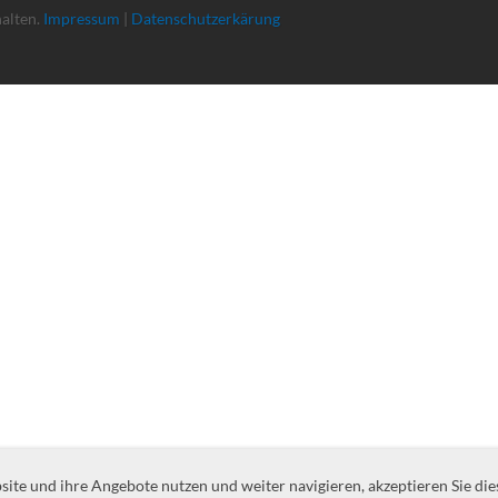
halten.
Impressum
|
Datenschutzerkärung
te und ihre Angebote nutzen und weiter navigieren, akzeptieren Sie die