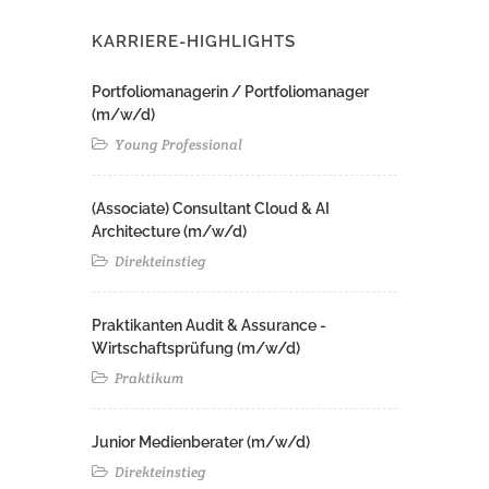
KARRIERE-HIGHLIGHTS
Portfoliomanagerin / Portfoliomanager
(m/w/d)
Young Professional
(Associate) Consultant Cloud & AI
Architecture (m/w/d)​ ​
Direkteinstieg
Praktikanten Audit & Assurance -
Wirtschaftsprüfung (m/w/d)
Praktikum
Junior Medienberater (m/w/d)
Direkteinstieg