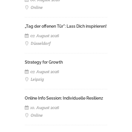
Online
„Tag der offenen Tür": Lass Dich inspirieren!
07. August 2026
Düsseldorf
Strategy for Growth
07. August 2026
Leipzig
Online Info Session: Individuelle Resilienz
10. August 2026
Online