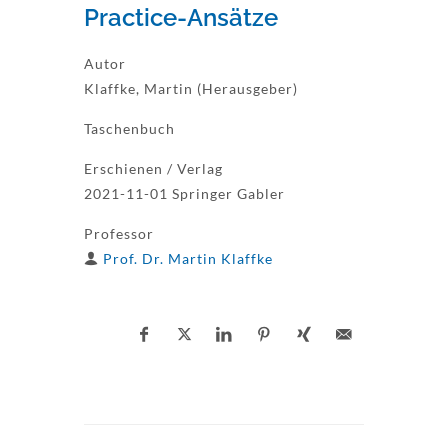
Practice-Ansätze
Autor
Klaffke, Martin (Herausgeber)
Taschenbuch
Erschienen / Verlag
2021-11-01 Springer Gabler
Professor
Prof. Dr. Martin Klaffke