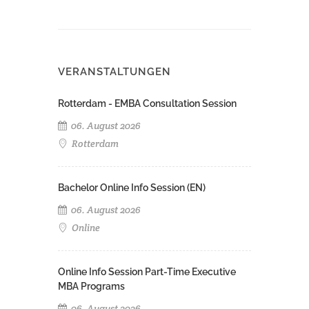
VERANSTALTUNGEN
Rotterdam - EMBA Consultation Session
06. August 2026
Rotterdam
Bachelor Online Info Session (EN)
06. August 2026
Online
Online Info Session Part-Time Executive
MBA Programs
06. August 2026