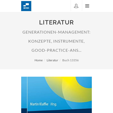
LITERATUR
GENERATIONEN-MANAGEMENT:
KONZEPTE, INSTRUMENTE,
GOOD-PRACTICE-ANS...
Home
Literatur
Buch 13356