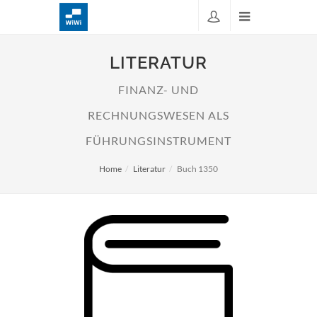
LITERATUR
FINANZ- UND
RECHNUNGSWESEN ALS
FÜHRUNGSINSTRUMENT
Home
Literatur
Buch 1350