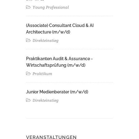
Young Professional
(Associate) Consultant Cloud & AI
Architecture (m/w/d)​ ​
Direkteinstieg
Praktikanten Audit & Assurance -
Wirtschaftsprüfung (m/w/d)
Praktikum
Junior Medienberater (m/w/d)
Direkteinstieg
VERANSTALTUNGEN