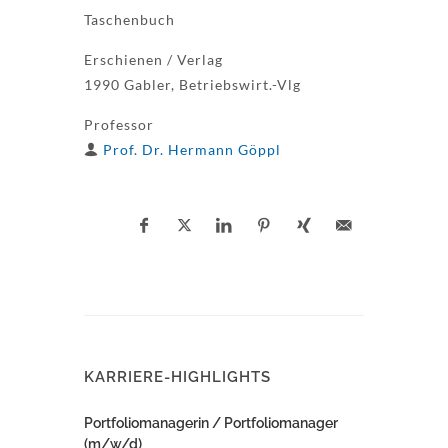
Taschenbuch
Erschienen / Verlag
1990 Gabler, Betriebswirt.-Vlg
Professor
Prof. Dr. Hermann Göppl
KARRIERE-HIGHLIGHTS
Portfoliomanagerin / Portfoliomanager
(m/w/d)