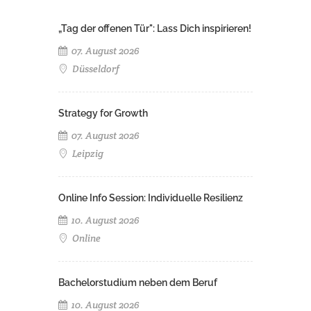
„Tag der offenen Tür": Lass Dich inspirieren!
07. August 2026
Düsseldorf
Strategy for Growth
07. August 2026
Leipzig
Online Info Session: Individuelle Resilienz
10. August 2026
Online
Bachelorstudium neben dem Beruf
10. August 2026