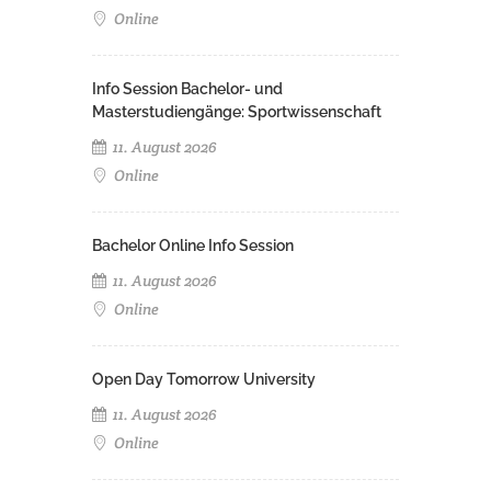
Online
Info Session Bachelor- und
Masterstudiengänge: Sportwissenschaft
11. August 2026
Online
Bachelor Online Info Session
11. August 2026
Online
Open Day Tomorrow University
11. August 2026
Online