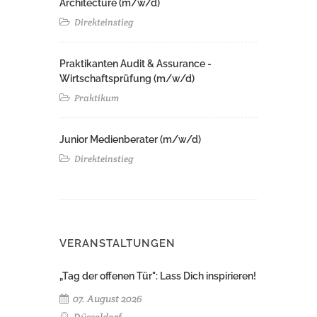
Architecture (m/w/d)​ ​
Direkteinstieg
Praktikanten Audit & Assurance -
Wirtschaftsprüfung (m/w/d)
Praktikum
Junior Medienberater (m/w/d)
Direkteinstieg
VERANSTALTUNGEN
„Tag der offenen Tür": Lass Dich inspirieren!
07. August 2026