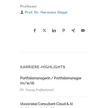
Professor
Prof. Dr. Hermann Göppl
KARRIERE-HIGHLIGHTS
Portfoliomanagerin / Portfoliomanager
(m/w/d)
Young Professional
(Associate) Consultant Cloud & AI