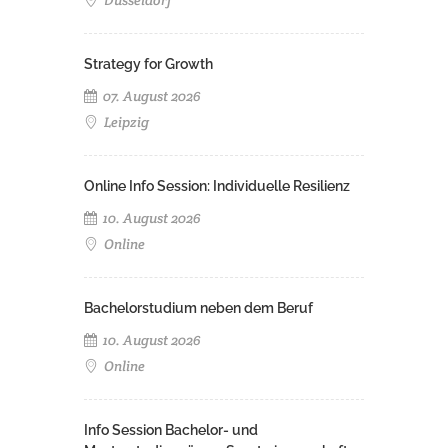
Düsseldorf
Strategy for Growth
07. August 2026
Leipzig
Online Info Session: Individuelle Resilienz
10. August 2026
Online
Bachelorstudium neben dem Beruf
10. August 2026
Online
Info Session Bachelor- und