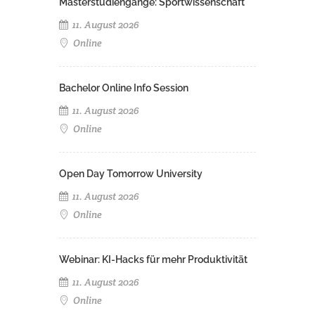
Masterstudiengänge: Sportwissenschaft
11. August 2026
Online
Bachelor Online Info Session
11. August 2026
Online
Open Day Tomorrow University
11. August 2026
Online
Webinar: KI-Hacks für mehr Produktivität
11. August 2026
Online