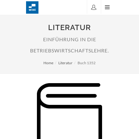
LITERATUR
EINFÜHRUNG IN DIE
BETRIEBSWIRTSCHAFTSLEHRE.
Home
Literatur
Buch 1352