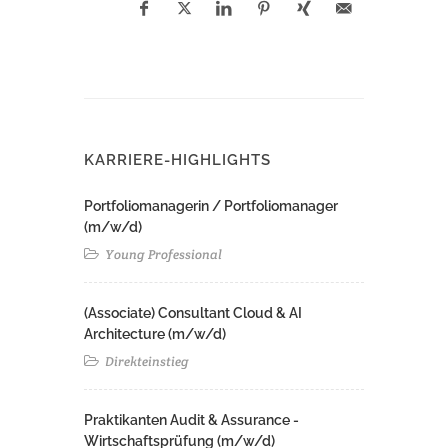
KARRIERE-HIGHLIGHTS
Portfoliomanagerin / Portfoliomanager
(m/w/d)
Young Professional
(Associate) Consultant Cloud & AI
Architecture (m/w/d)​ ​
Direkteinstieg
Praktikanten Audit & Assurance -
Wirtschaftsprüfung (m/w/d)