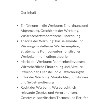
Der Inhalt
Einführung in die Werbung: Einordnung und
Abgrenzung, Geschichte der Werbung,
Wissenschaftstheoretische Einordnung
Theorie der Werbung: Basiselemente und
Wirkungsmodelle der Werberezeption,
Strategische Komponenten holistischer
Werbekommunikationstheorie
Markt der Werbung: Rahmenbedingungen,
Wirtschaftliche Einordnung und Akteure,
Stakeholder, Dienste und Auszeichnungen
Ethik der Werbung: Stakeholder, Funktionen
und Selbstregulierung
Recht der Werbung: Werberechtlich
relevante Gesetze und Verordnungen,
Gesetze zu spezifischen Themen und Berufen