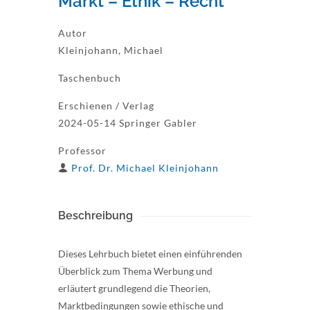
Markt – Ethik – Recht
Autor
Kleinjohann, Michael
Taschenbuch
Erschienen / Verlag
2024-05-14 Springer Gabler
Professor
Prof. Dr. Michael Kleinjohann
Beschreibung
Dieses Lehrbuch bietet einen einführenden
Überblick zum Thema Werbung und
erläutert grundlegend die Theorien,
Marktbedingungen sowie ethische und