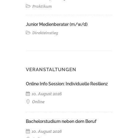
Praktikum
Junior Medienberater (m/w/d)
Direkteinstieg
VERANSTALTUNGEN
Online Info Session: Individuelle Resilienz
10. August 2026
Online
Bachelorstudium neben dem Beruf
10. August 2026