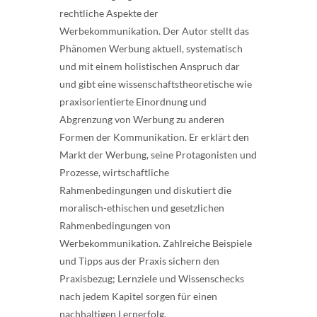
rechtliche Aspekte der
Werbekommunikation. Der Autor stellt das
Phänomen Werbung aktuell, systematisch
und mit einem holistischen Anspruch dar
und gibt eine wissenschaftstheoretische wie
praxisorientierte Einordnung und
Abgrenzung von Werbung zu anderen
Formen der Kommunikation. Er erklärt den
Markt der Werbung, seine Protagonisten und
Prozesse, wirtschaftliche
Rahmenbedingungen und diskutiert die
moralisch-ethischen und gesetzlichen
Rahmenbedingungen von
Werbekommunikation. Zahlreiche Beispiele
und Tipps aus der Praxis sichern den
Praxisbezug; Lernziele und Wissenschecks
nach jedem Kapitel sorgen für einen
nachhaltigen Lernerfolg.