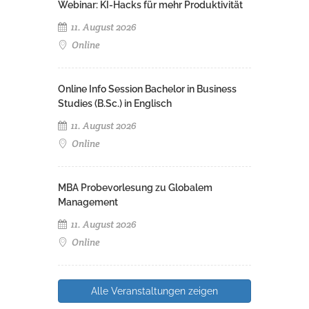
Webinar: KI-Hacks für mehr Produktivität
11. August 2026
Online
Online Info Session Bachelor in Business
Studies (B.Sc.) in Englisch
11. August 2026
Online
MBA Probevorlesung zu Globalem
Management
11. August 2026
Online
Alle Veranstaltungen zeigen