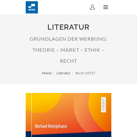
LITERATUR
GRUNDLAGEN DER WERBUNG:
THEORIE – MARKT – ETHIK –
RECHT
Home
Literatur
Buch 14157