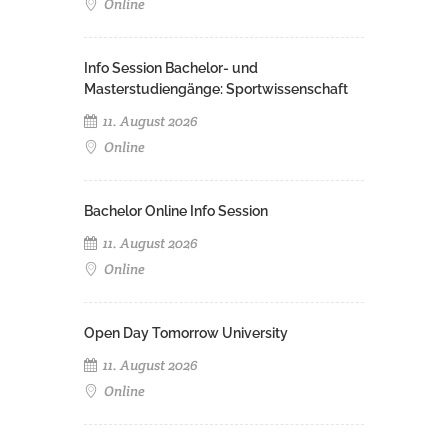
Online
Info Session Bachelor- und
Masterstudiengänge: Sportwissenschaft
11. August 2026
Online
Bachelor Online Info Session
11. August 2026
Online
Open Day Tomorrow University
11. August 2026
Online