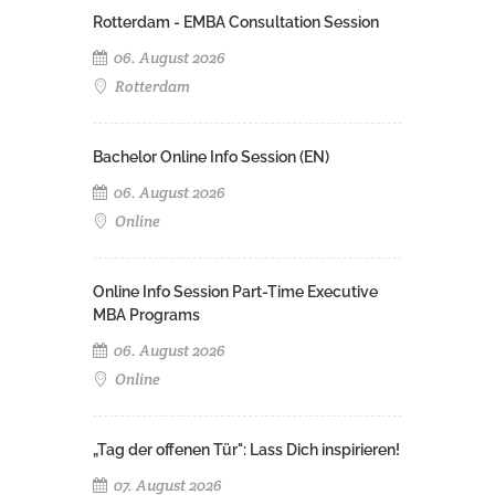
Rotterdam - EMBA Consultation Session
06. August 2026
Rotterdam
Bachelor Online Info Session (EN)
06. August 2026
Online
Online Info Session Part-Time Executive
MBA Programs
06. August 2026
Online
„Tag der offenen Tür": Lass Dich inspirieren!
07. August 2026