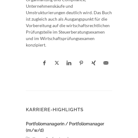
Unternehmenskäufe und
Umstrukturierungen deutlich wird. Das Buch
ist zugleich auch als Ausgangspunkt für die
Vorbereitung auf die wirtschaftsrechtlichen
Prüfungsteile im Steuerberatungsexamen
und im Wirtschaftsprüfungsexamen
konzipiert.
KARRIERE-HIGHLIGHTS
Portfoliomanagerin / Portfoliomanager
(m/w/d)