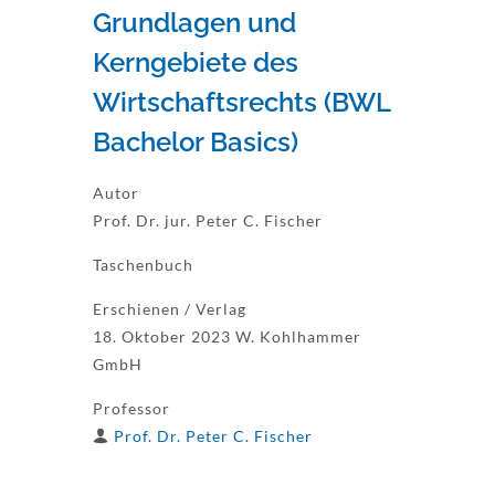
Grundlagen und
Kerngebiete des
Wirtschaftsrechts (BWL
Bachelor Basics)
Autor
Prof. Dr. jur. Peter C. Fischer
Taschenbuch
Erschienen / Verlag
18. Oktober 2023 W. Kohlhammer
GmbH
Professor
Prof. Dr. Peter C. Fischer