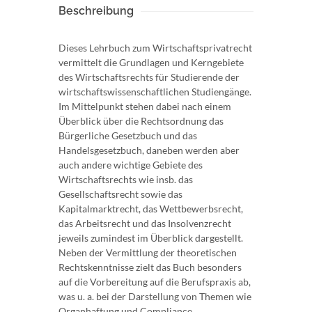
Beschreibung
Dieses Lehrbuch zum Wirtschaftsprivatrecht
vermittelt die Grundlagen und Kerngebiete
des Wirtschaftsrechts für Studierende der
wirtschaftswissenschaftlichen Studiengänge.
Im Mittelpunkt stehen dabei nach einem
Überblick über die Rechtsordnung das
Bürgerliche Gesetzbuch und das
Handelsgesetzbuch, daneben werden aber
auch andere wichtige Gebiete des
Wirtschaftsrechts wie insb. das
Gesellschaftsrecht sowie das
Kapitalmarktrecht, das Wettbewerbsrecht,
das Arbeitsrecht und das Insolvenzrecht
jeweils zumindest im Überblick dargestellt.
Neben der Vermittlung der theoretischen
Rechtskenntnisse zielt das Buch besonders
auf die Vorbereitung auf die Berufspraxis ab,
was u. a. bei der Darstellung von Themen wie
Organhaftung und Compliance,