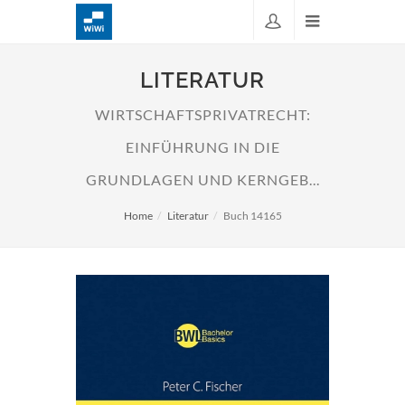
LITERATUR
WIRTSCHAFTSPRIVATRECHT:
EINFÜHRUNG IN DIE
GRUNDLAGEN UND KERNGEB...
Home
Literatur
Buch 14165