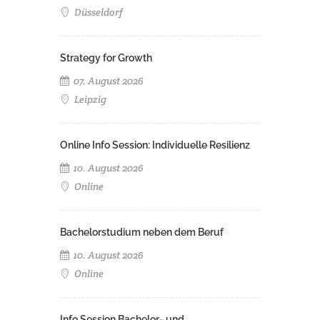
Düsseldorf
Strategy for Growth
07. August 2026
Leipzig
Online Info Session: Individuelle Resilienz
10. August 2026
Online
Bachelorstudium neben dem Beruf
10. August 2026
Online
Info Session Bachelor- und