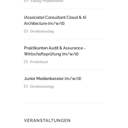
Young Professional
(Associate) Consultant Cloud & AI
Architecture (m/w/d)​ ​
Direkteinstieg
Praktikanten Audit & Assurance -
Wirtschaftsprüfung (m/w/d)
Praktikum
Junior Medienberater (m/w/d)
Direkteinstieg
VERANSTALTUNGEN