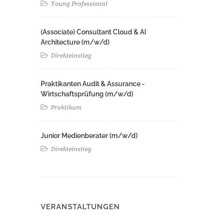
Young Professional
(Associate) Consultant Cloud & AI
Architecture (m/w/d)​ ​
Direkteinstieg
Praktikanten Audit & Assurance -
Wirtschaftsprüfung (m/w/d)
Praktikum
Junior Medienberater (m/w/d)
Direkteinstieg
VERANSTALTUNGEN