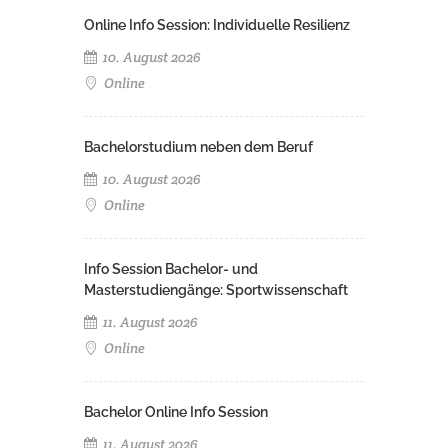
Online Info Session: Individuelle Resilienz
10. August 2026
Online
Bachelorstudium neben dem Beruf
10. August 2026
Online
Info Session Bachelor- und
Masterstudiengänge: Sportwissenschaft
11. August 2026
Online
Bachelor Online Info Session
11. August 2026