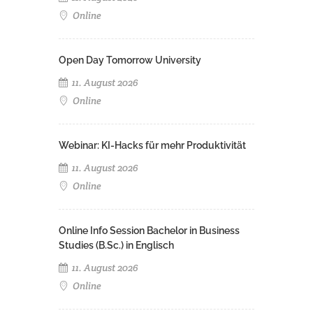
Online
Open Day Tomorrow University
11. August 2026
Online
Webinar: KI-Hacks für mehr Produktivität
11. August 2026
Online
Online Info Session Bachelor in Business
Studies (B.Sc.) in Englisch
11. August 2026
Online