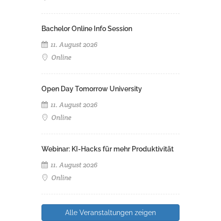
Bachelor Online Info Session
11. August 2026
Online
Open Day Tomorrow University
11. August 2026
Online
Webinar: KI-Hacks für mehr Produktivität
11. August 2026
Online
Alle Veranstaltungen zeigen