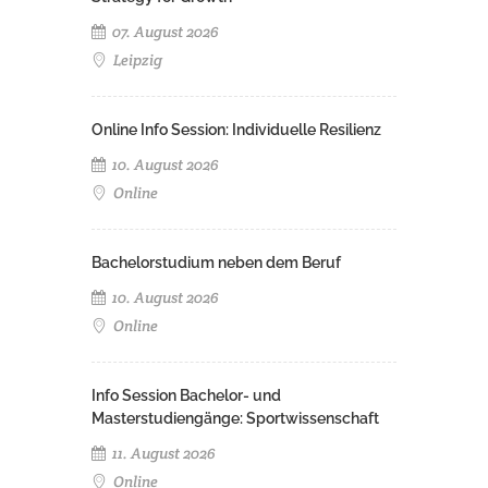
07. August 2026
Leipzig
Online Info Session: Individuelle Resilienz
10. August 2026
Online
Bachelorstudium neben dem Beruf
10. August 2026
Online
Info Session Bachelor- und
Masterstudiengänge: Sportwissenschaft
11. August 2026
Online