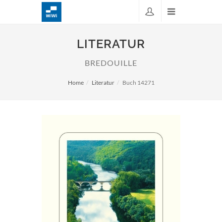
LITERATUR
BREDOUILLE
Home
Literatur
Buch 14271