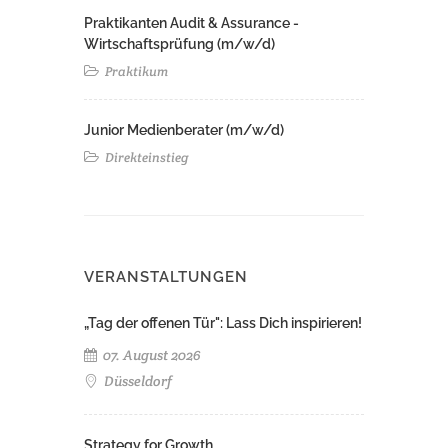
Praktikanten Audit & Assurance -
Wirtschaftsprüfung (m/w/d)
Praktikum
Junior Medienberater (m/w/d)
Direkteinstieg
VERANSTALTUNGEN
„Tag der offenen Tür": Lass Dich inspirieren!
07. August 2026
Düsseldorf
Strategy for Growth