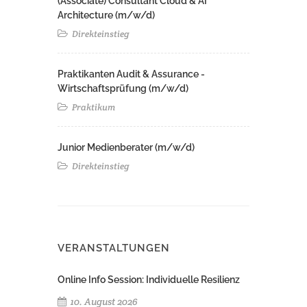
(Associate) Consultant Cloud & AI
Architecture (m/w/d)​ ​
Direkteinstieg
Praktikanten Audit & Assurance -
Wirtschaftsprüfung (m/w/d)
Praktikum
Junior Medienberater (m/w/d)
Direkteinstieg
VERANSTALTUNGEN
Online Info Session: Individuelle Resilienz
10. August 2026