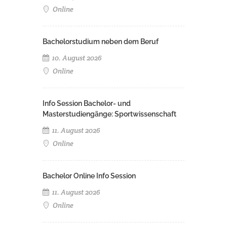
Online
Bachelorstudium neben dem Beruf
10. August 2026
Online
Info Session Bachelor- und
Masterstudiengänge: Sportwissenschaft
11. August 2026
Online
Bachelor Online Info Session
11. August 2026
Online