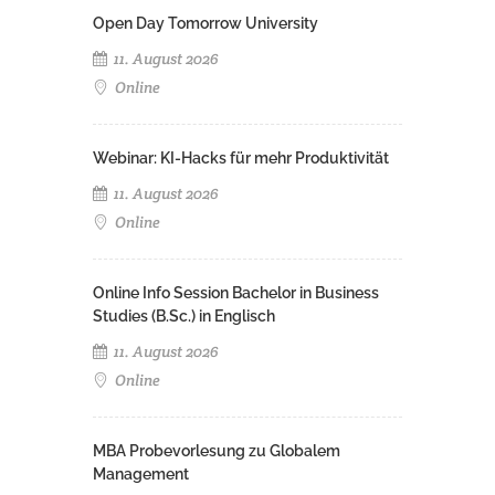
Open Day Tomorrow University
11. August 2026
Online
Webinar: KI-Hacks für mehr Produktivität
11. August 2026
Online
Online Info Session Bachelor in Business
Studies (B.Sc.) in Englisch
11. August 2026
Online
MBA Probevorlesung zu Globalem
Management