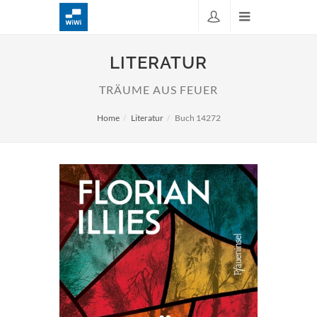
LITERATUR
TRÄUME AUS FEUER
Home
Literatur
Buch 14272