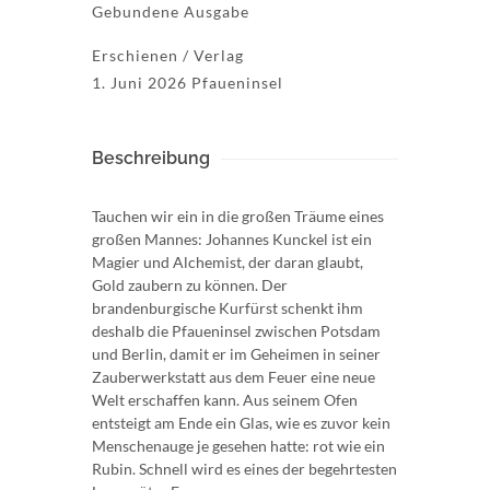
Gebundene Ausgabe
Erschienen / Verlag
1. Juni 2026 Pfaueninsel
Beschreibung
Tauchen wir ein in die großen Träume eines
großen Mannes: Johannes Kunckel ist ein
Magier und Alchemist, der daran glaubt,
Gold zaubern zu können. Der
brandenburgische Kurfürst schenkt ihm
deshalb die Pfaueninsel zwischen Potsdam
und Berlin, damit er im Geheimen in seiner
Zauberwerkstatt aus dem Feuer eine neue
Welt erschaffen kann. Aus seinem Ofen
entsteigt am Ende ein Glas, wie es zuvor kein
Menschenauge je gesehen hatte: rot wie ein
Rubin. Schnell wird es eines der begehrtesten