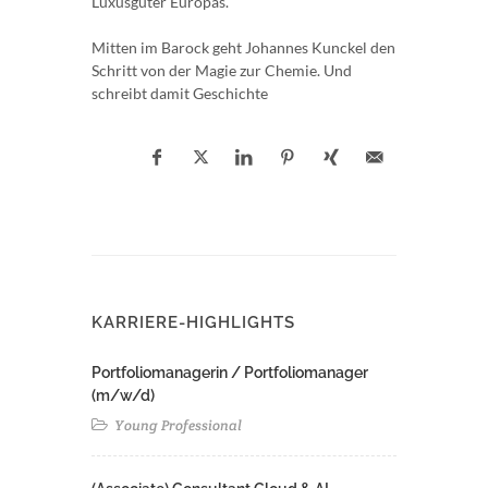
Luxusgüter Europas.
Mitten im Barock geht Johannes Kunckel den
Schritt von der Magie zur Chemie. Und
schreibt damit Geschichte
KARRIERE-HIGHLIGHTS
Portfoliomanagerin / Portfoliomanager
(m/w/d)
Young Professional