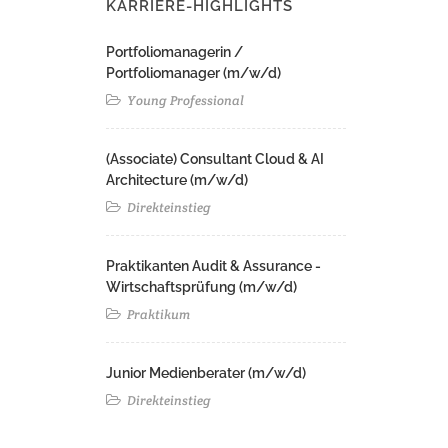
KARRIERE-HIGHLIGHTS
Portfoliomanagerin /
Portfoliomanager (m/w/d)
Young Professional
(Associate) Consultant Cloud & AI
Architecture (m/w/d)​ ​
Direkteinstieg
Praktikanten Audit & Assurance -
Wirtschaftsprüfung (m/w/d)
Praktikum
Junior Medienberater (m/w/d)
Direkteinstieg