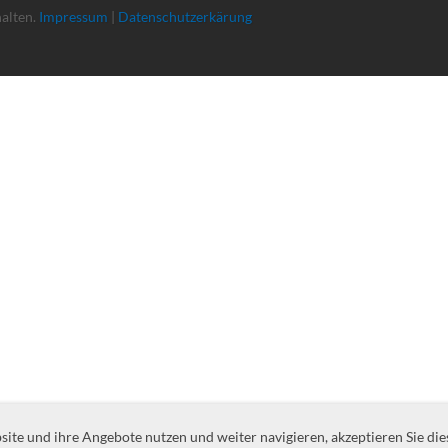
halten.
Impressum
|
Datenschutzerkärung
te und ihre Angebote nutzen und weiter navigieren, akzeptieren Sie die