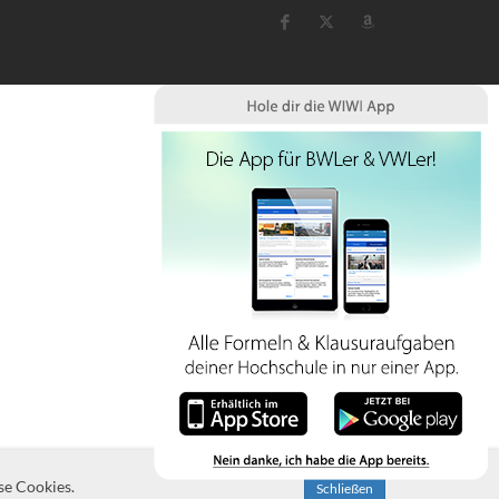
se Cookies.
Schließen