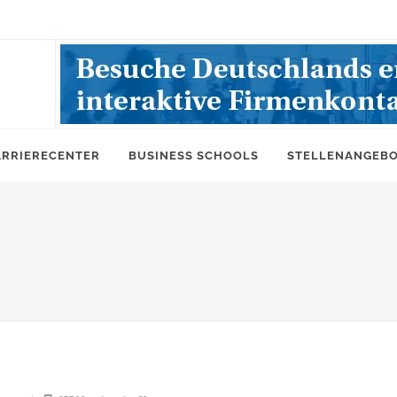
ARRIERECENTER
BUSINESS SCHOOLS
STELLENANGEB