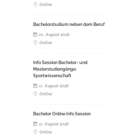
Online
Bachelorstudium neben dem Beruf
10. August 2026
Online
Info Session Bachelor- und
Masterstudiengänge:
Sportwissenschaft
11. August 2026
Online
Bachelor Online Info Session
11. August 2026
Online