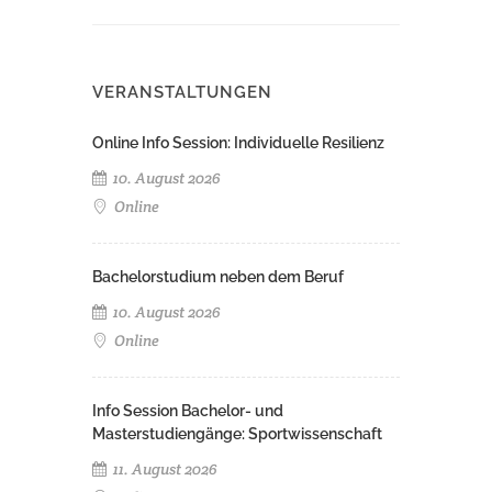
VERANSTALTUNGEN
Online Info Session: Individuelle Resilienz
10. August 2026
Online
Bachelorstudium neben dem Beruf
10. August 2026
Online
Info Session Bachelor- und
Masterstudiengänge: Sportwissenschaft
11. August 2026