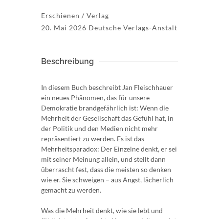
Erschienen / Verlag
20. Mai 2026 Deutsche Verlags-Anstalt
Beschreibung
In diesem Buch beschreibt Jan Fleischhauer
ein neues Phänomen, das für unsere
Demokratie brandgefährlich ist: Wenn die
Mehrheit der Gesellschaft das Gefühl hat, in
der Politik und den Medien nicht mehr
repräsentiert zu werden. Es ist das
Mehrheitsparadox: Der Einzelne denkt, er sei
mit seiner Meinung allein, und stellt dann
überrascht fest, dass die meisten so denken
wie er. Sie schweigen – aus Angst, lächerlich
gemacht zu werden.
Was die Mehrheit denkt, wie sie lebt und