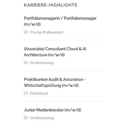
KARRIERE-HIGHLIGHTS
Portfoliomanagerin / Portfoliomanager
(m/w/d)
Young Professional
(Associate) Consultant Cloud & AI
Architecture (m/w/d)​ ​
Direkteinstieg
Praktikanten Audit & Assurance -
Wirtschaftsprüfung (m/w/d)
Praktikum
Junior Medienberater (m/w/d)
Direkteinstieg