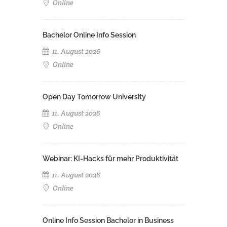
Online
Bachelor Online Info Session
11. August 2026
Online
Open Day Tomorrow University
11. August 2026
Online
Webinar: KI-Hacks für mehr Produktivität
11. August 2026
Online
Online Info Session Bachelor in Business