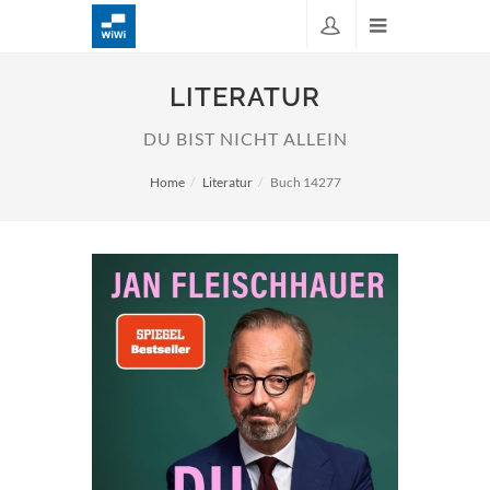
LITERATUR
DU BIST NICHT ALLEIN
Home
Literatur
Buch 14277