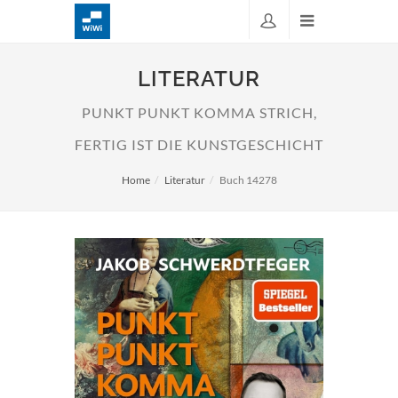
LITERATUR
PUNKT PUNKT KOMMA STRICH,
FERTIG IST DIE KUNSTGESCHICHT
Home
Literatur
Buch 14278