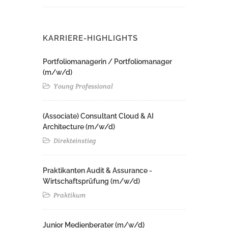
KARRIERE-HIGHLIGHTS
Portfoliomanagerin / Portfoliomanager
(m/w/d)
Young Professional
(Associate) Consultant Cloud & AI
Architecture (m/w/d)​ ​
Direkteinstieg
Praktikanten Audit & Assurance -
Wirtschaftsprüfung (m/w/d)
Praktikum
Junior Medienberater (m/w/d)