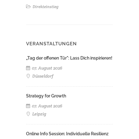
Direkteinstieg
VERANSTALTUNGEN
„Tag der offenen Tür": Lass Dich inspirieren!
07. August 2026
Düsseldorf
Strategy for Growth
07. August 2026
Leipzig
Online Info Session: Individuelle Resilienz