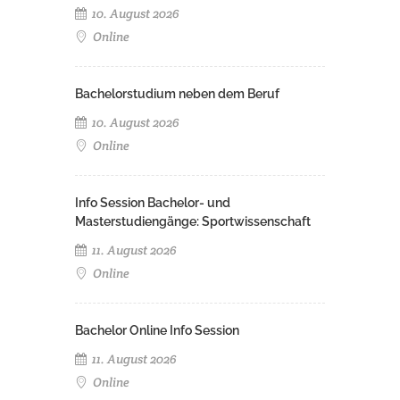
10. August 2026
Online
Bachelorstudium neben dem Beruf
10. August 2026
Online
Info Session Bachelor- und
Masterstudiengänge: Sportwissenschaft
11. August 2026
Online
Bachelor Online Info Session
11. August 2026
Online