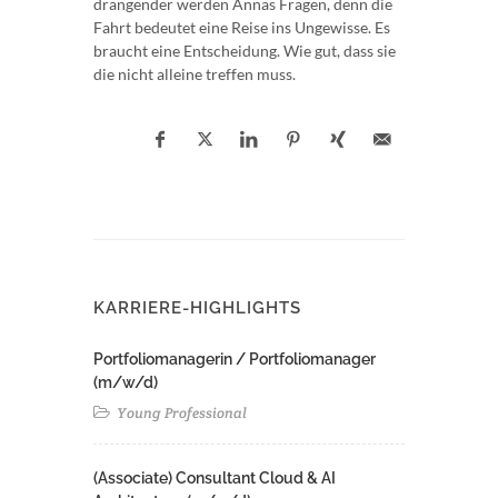
drängender werden Annas Fragen, denn die
Fahrt bedeutet eine Reise ins Ungewisse. Es
braucht eine Entscheidung. Wie gut, dass sie
die nicht alleine treffen muss.
KARRIERE-HIGHLIGHTS
Portfoliomanagerin / Portfoliomanager
(m/w/d)
Young Professional
(Associate) Consultant Cloud & AI