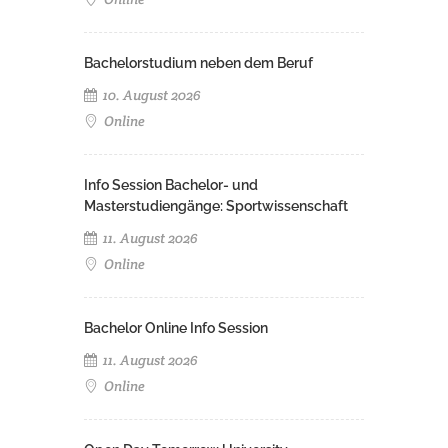
Bachelorstudium neben dem Beruf
10. August 2026
Online
Info Session Bachelor- und
Masterstudiengänge: Sportwissenschaft
11. August 2026
Online
Bachelor Online Info Session
11. August 2026
Online