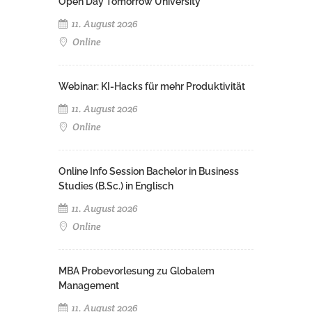
Open Day Tomorrow University
11. August 2026
Online
Webinar: KI-Hacks für mehr Produktivität
11. August 2026
Online
Online Info Session Bachelor in Business
Studies (B.Sc.) in Englisch
11. August 2026
Online
MBA Probevorlesung zu Globalem
Management
11. August 2026