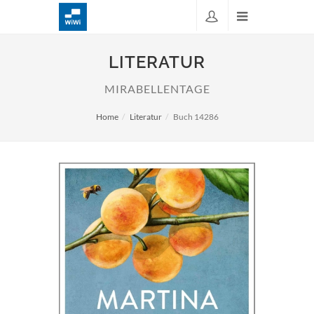
LITERATUR
MIRABELLENTAGE
Home
Literatur
Buch 14286