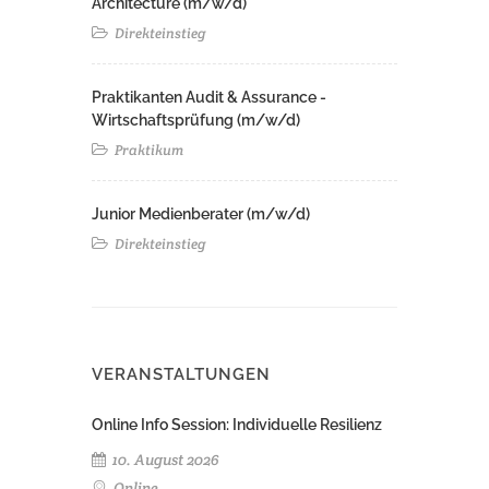
Architecture (m/w/d)​ ​
Direkteinstieg
Praktikanten Audit & Assurance -
Wirtschaftsprüfung (m/w/d)
Praktikum
Junior Medienberater (m/w/d)
Direkteinstieg
VERANSTALTUNGEN
Online Info Session: Individuelle Resilienz
10. August 2026
Online