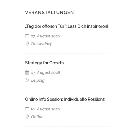
VERANSTALTUNGEN
„Tag der offenen Tür": Lass Dich inspirieren!
07. August 2026
Düsseldorf
Strategy for Growth
07. August 2026
Leipzig
Online Info Session: Individuelle Resilienz
10. August 2026
Online