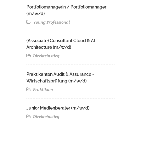
Portfoliomanagerin / Portfoliomanager
(m/w/d)
Young Professional
(Associate) Consultant Cloud & AI
Architecture (m/w/d)​ ​
Direkteinstieg
Praktikanten Audit & Assurance -
Wirtschaftsprüfung (m/w/d)
Praktikum
Junior Medienberater (m/w/d)
Direkteinstieg