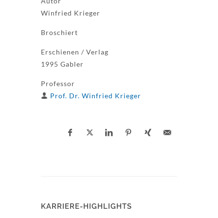
Autor
Winfried Krieger
Broschiert
Erschienen / Verlag
1995 Gabler
Professor
Prof. Dr. Winfried Krieger
KARRIERE-HIGHLIGHTS