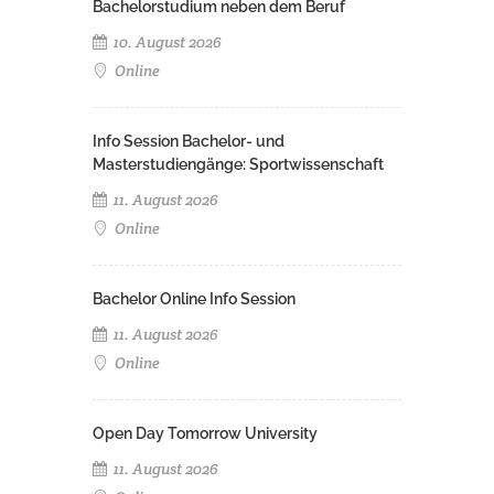
Bachelorstudium neben dem Beruf
10. August 2026
Online
Info Session Bachelor- und
Masterstudiengänge: Sportwissenschaft
11. August 2026
Online
Bachelor Online Info Session
11. August 2026
Online
Open Day Tomorrow University
11. August 2026