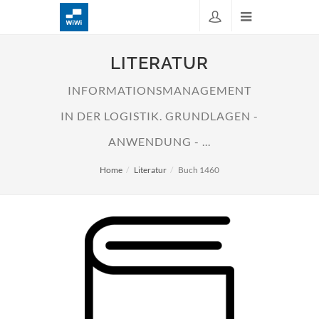
LITERATUR
INFORMATIONSMANAGEMENT
IN DER LOGISTIK. GRUNDLAGEN -
ANWENDUNG - ...
Home
Literatur
Buch 1460