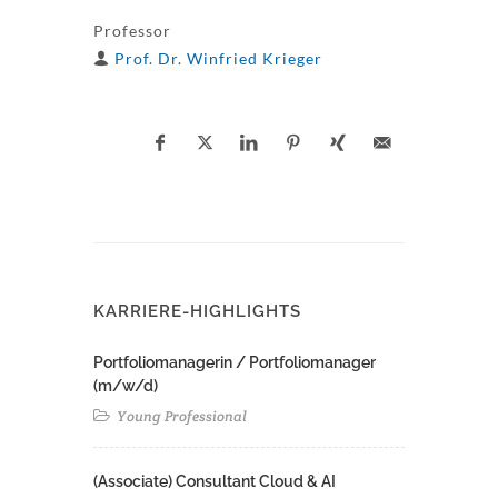
Professor
Prof. Dr. Winfried Krieger
KARRIERE-HIGHLIGHTS
Portfoliomanagerin / Portfoliomanager
(m/w/d)
Young Professional
(Associate) Consultant Cloud & AI