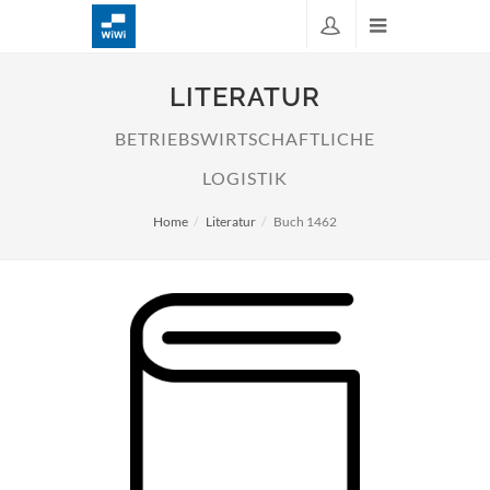
LITERATUR
BETRIEBSWIRTSCHAFTLICHE
LOGISTIK
Home
Literatur
Buch 1462