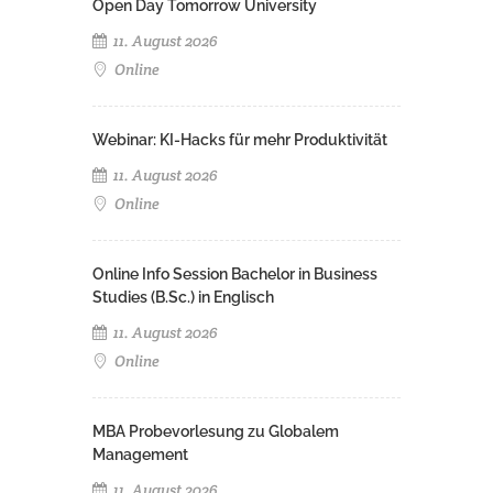
Open Day Tomorrow University
11. August 2026
Online
Webinar: KI-Hacks für mehr Produktivität
11. August 2026
Online
Online Info Session Bachelor in Business
Studies (B.Sc.) in Englisch
11. August 2026
Online
MBA Probevorlesung zu Globalem
Management
11. August 2026