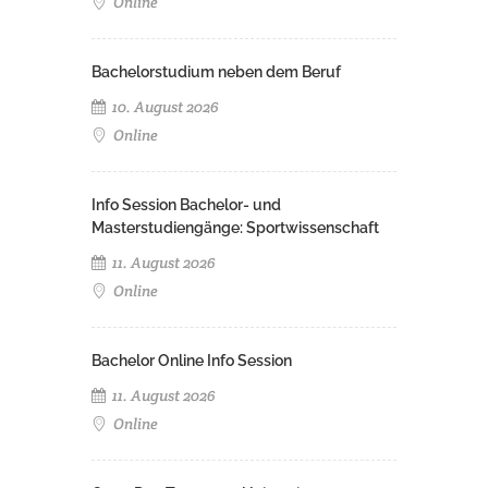
Online
Bachelorstudium neben dem Beruf
10. August 2026
Online
Info Session Bachelor- und
Masterstudiengänge: Sportwissenschaft
11. August 2026
Online
Bachelor Online Info Session
11. August 2026
Online