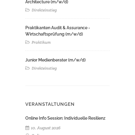
Architecture (m/w/d)​ ​
Direkteinstieg
Praktikanten Audit & Assurance -
Wirtschaftsprüfung (m/w/d)
Praktikum
Junior Medienberater (m/w/d)
Direkteinstieg
VERANSTALTUNGEN
Online Info Session: Individuelle Resilienz
10. August 2026