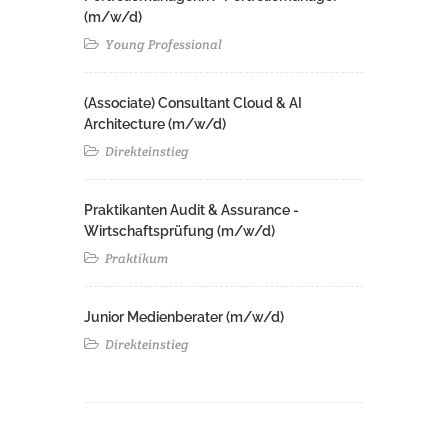
(m/w/d)
Young Professional
(Associate) Consultant Cloud & AI
Architecture (m/w/d)​ ​
Direkteinstieg
Praktikanten Audit & Assurance -
Wirtschaftsprüfung (m/w/d)
Praktikum
Junior Medienberater (m/w/d)
Direkteinstieg