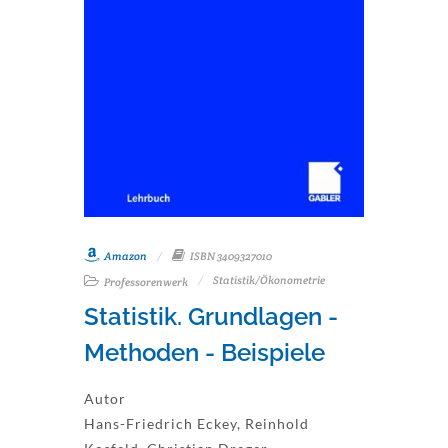
Amazon
ISBN 3409327010
Statistik/Ökonometrie
Professorenwerk
Statistik. Grundlagen -
Methoden - Beispiele
Autor
Hans-Friedrich Eckey, Reinhold