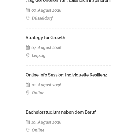
„Tag der offenen Tür": Lass Dich inspirieren!
07. August 2026
Düsseldorf
Strategy for Growth
07. August 2026
Leipzig
Online Info Session: Individuelle Resilienz
10. August 2026
Online
Bachelorstudium neben dem Beruf
10. August 2026
Online