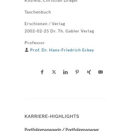
Kosfeld, Christian Dreger
Taschenbuch
Erschienen / Verlag
2002-02-25 Dr. Th. Gabler Verlag
Professor
Prof. Dr. Hans-Friedrich Eckey
KARRIERE-HIGHLIGHTS
Portfoliomanagerin / Portfoliomanager