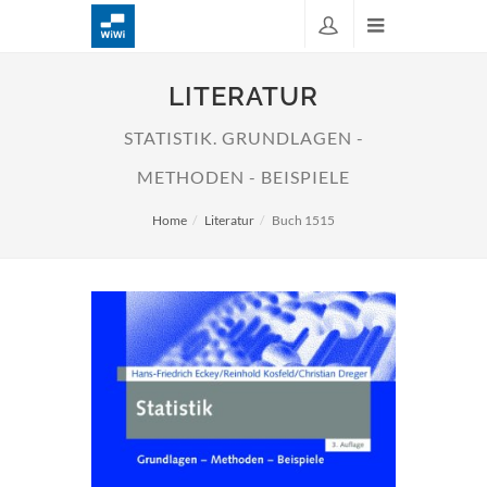
LITERATUR
STATISTIK. GRUNDLAGEN -
METHODEN - BEISPIELE
Home
Literatur
Buch 1515