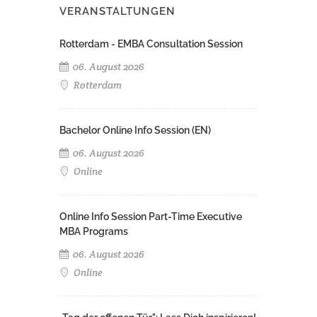
VERANSTALTUNGEN
Rotterdam - EMBA Consultation Session
06. August 2026
Rotterdam
Bachelor Online Info Session (EN)
06. August 2026
Online
Online Info Session Part-Time Executive
MBA Programs
06. August 2026
Online