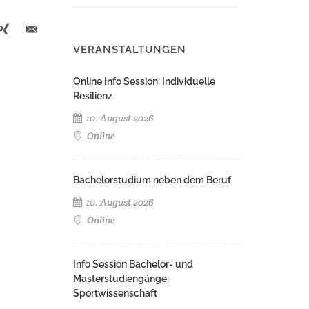
VERANSTALTUNGEN
Online Info Session: Individuelle
Resilienz
10. August 2026
Online
Bachelorstudium neben dem Beruf
10. August 2026
Online
Info Session Bachelor- und
Masterstudiengänge:
Sportwissenschaft