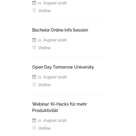
11. August 2026
Online
Bachelor Online Info Session
11. August 2026
Online
Open Day Tomorrow University
11. August 2026
Online
Webinar: KI-Hacks für mehr
Produktivität
11. August 2026
Online