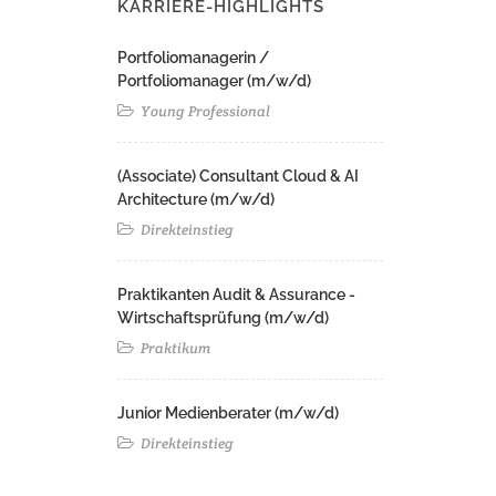
KARRIERE-HIGHLIGHTS
Portfoliomanagerin /
Portfoliomanager (m/w/d)
Young Professional
(Associate) Consultant Cloud & AI
Architecture (m/w/d)​ ​
Direkteinstieg
Praktikanten Audit & Assurance -
Wirtschaftsprüfung (m/w/d)
Praktikum
Junior Medienberater (m/w/d)
Direkteinstieg