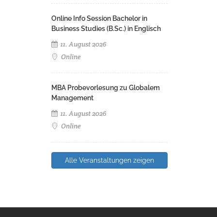
Online Info Session Bachelor in
Business Studies (B.Sc.) in Englisch
11. August 2026
Online
MBA Probevorlesung zu Globalem
Management
11. August 2026
Online
Alle Veranstaltungen zeigen