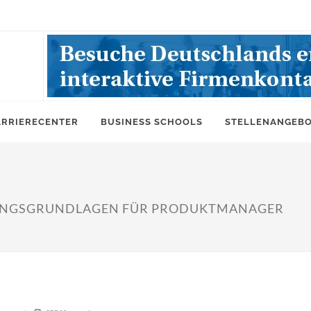
ARRIERECENTER
BUSINESS SCHOOLS
STELLENANGEB
UNGSGRUNDLAGEN FÜR PRODUKTMANAGER