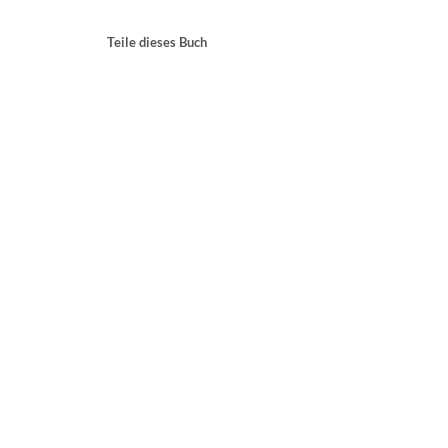
Teile dieses Buch