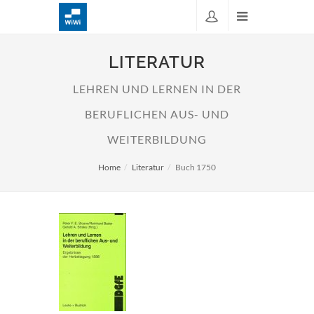
LITERATUR
LEHREN UND LERNEN IN DER
BERUFLICHEN AUS- UND
WEITERBILDUNG
Home
Literatur
Buch 1750