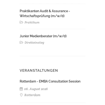
Praktikanten Audit & Assurance -
Wirtschaftsprüfung (m/w/d)
Praktikum
Junior Medienberater (m/w/d)
Direkteinstieg
VERANSTALTUNGEN
Rotterdam - EMBA Consultation Session
06. August 2026
Rotterdam