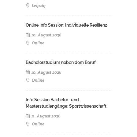
Leipzig
Online Info Session: Individuelle Resilienz
10. August 2026
Online
Bachelorstudium neben dem Beruf
10. August 2026
Online
Info Session Bachelor- und
Masterstudiengänge: Sportwissenschaft
11. August 2026
Online