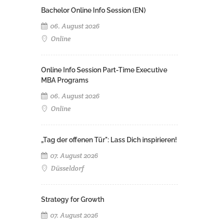
Bachelor Online Info Session (EN)
06. August 2026
Online
Online Info Session Part-Time Executive
MBA Programs
06. August 2026
Online
„Tag der offenen Tür": Lass Dich inspirieren!
07. August 2026
Düsseldorf
Strategy for Growth
07. August 2026