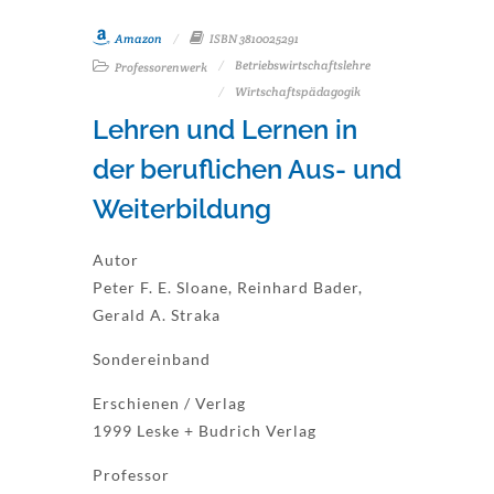
Amazon
ISBN 3810025291
Betriebswirtschaftslehre
Professorenwerk
Wirtschaftspädagogik
Lehren und Lernen in
der beruflichen Aus- und
Weiterbildung
Autor
Peter F. E. Sloane, Reinhard Bader,
Gerald A. Straka
Sondereinband
Erschienen / Verlag
1999 Leske + Budrich Verlag
Professor