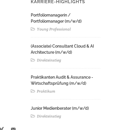
KARRIERE-HIGHLIGHTS
Portfoliomanagerin /
Portfoliomanager (m/w/d)
Young Professional
(Associate) Consultant Cloud & AI
Architecture (m/w/d)​ ​
Direkteinstieg
Praktikanten Audit & Assurance -
Wirtschaftsprüfung (m/w/d)
Praktikum
Junior Medienberater (m/w/d)
Direkteinstieg