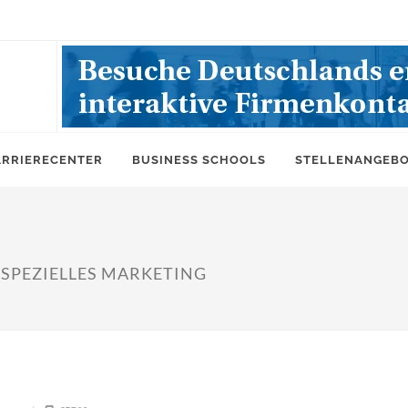
ARRIERECENTER
BUSINESS SCHOOLS
STELLENANGEB
 SPEZIELLES MARKETING