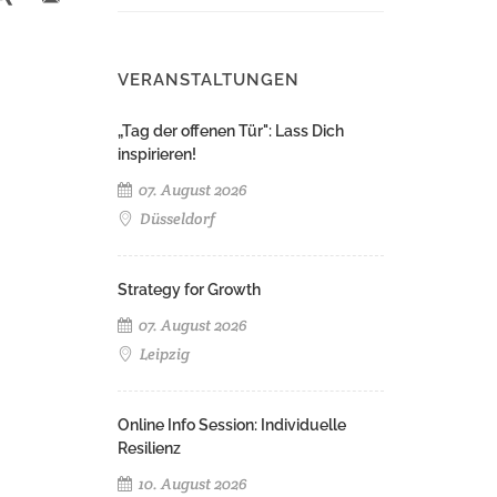
VERANSTALTUNGEN
„Tag der offenen Tür": Lass Dich
inspirieren!
07. August 2026
Düsseldorf
Strategy for Growth
07. August 2026
Leipzig
Online Info Session: Individuelle
Resilienz
10. August 2026