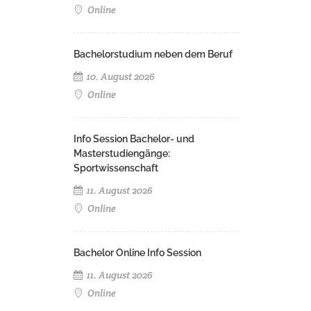
Online
Bachelorstudium neben dem Beruf
10. August 2026
Online
Info Session Bachelor- und
Masterstudiengänge:
Sportwissenschaft
11. August 2026
Online
Bachelor Online Info Session
11. August 2026
Online