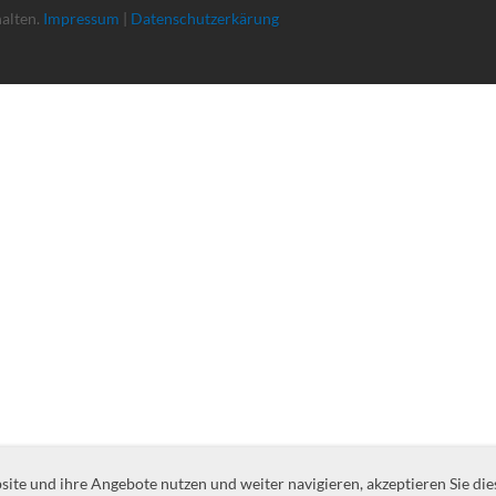
halten.
Impressum
|
Datenschutzerkärung
te und ihre Angebote nutzen und weiter navigieren, akzeptieren Sie die