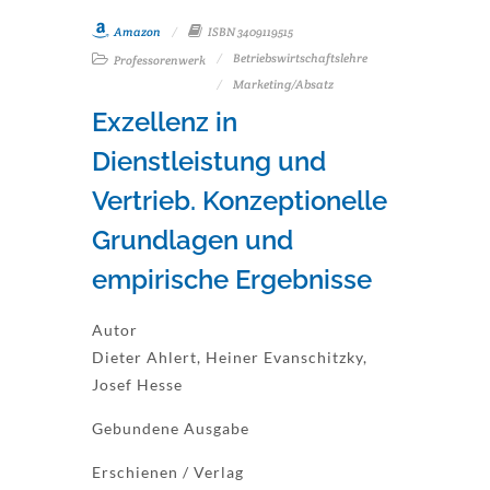
Amazon
ISBN 3409119515
Betriebswirtschaftslehre
Professorenwerk
Marketing/Absatz
Exzellenz in
Dienstleistung und
Vertrieb. Konzeptionelle
Grundlagen und
empirische Ergebnisse
Autor
Dieter Ahlert, Heiner Evanschitzky,
Josef Hesse
Gebundene Ausgabe
Erschienen / Verlag