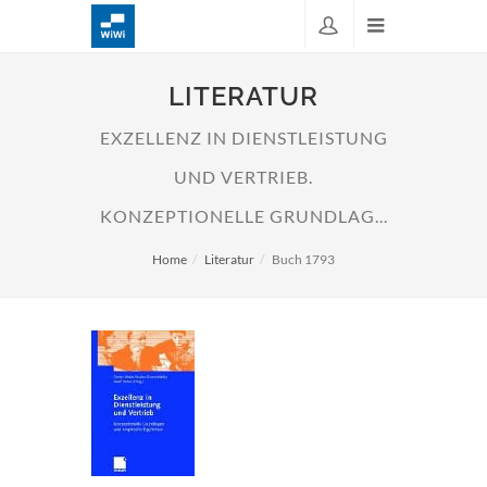
LITERATUR
EXZELLENZ IN DIENSTLEISTUNG
UND VERTRIEB.
KONZEPTIONELLE GRUNDLAG...
Home
Literatur
Buch 1793