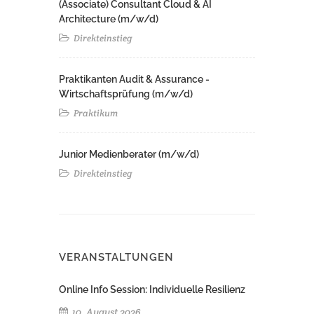
(Associate) Consultant Cloud & AI
Architecture (m/w/d)​ ​
Direkteinstieg
Praktikanten Audit & Assurance -
Wirtschaftsprüfung (m/w/d)
Praktikum
Junior Medienberater (m/w/d)
Direkteinstieg
VERANSTALTUNGEN
Online Info Session: Individuelle Resilienz
10. August 2026