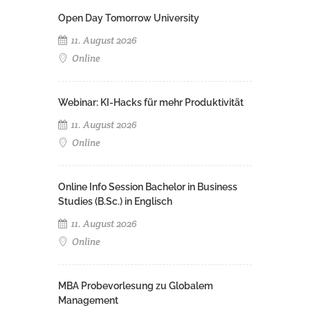
Open Day Tomorrow University
11. August 2026
Online
Webinar: KI-Hacks für mehr Produktivität
11. August 2026
Online
Online Info Session Bachelor in Business
Studies (B.Sc.) in Englisch
11. August 2026
Online
MBA Probevorlesung zu Globalem
Management