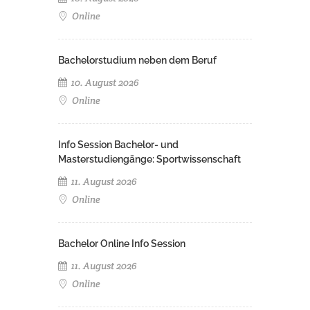
Online
Bachelorstudium neben dem Beruf
10. August 2026
Online
Info Session Bachelor- und
Masterstudiengänge: Sportwissenschaft
11. August 2026
Online
Bachelor Online Info Session
11. August 2026
Online