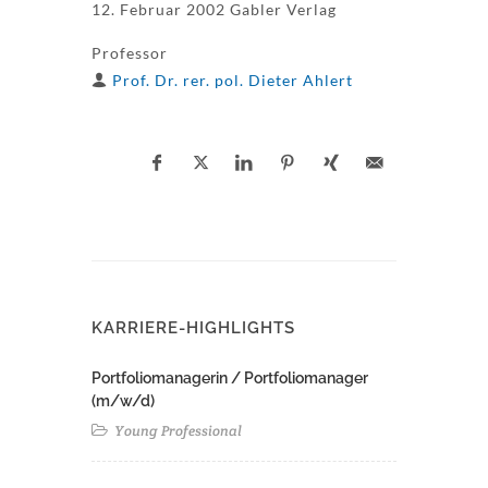
12. Februar 2002 Gabler Verlag
Professor
Prof. Dr. rer. pol. Dieter Ahlert
KARRIERE-HIGHLIGHTS
Portfoliomanagerin / Portfoliomanager
(m/w/d)
Young Professional