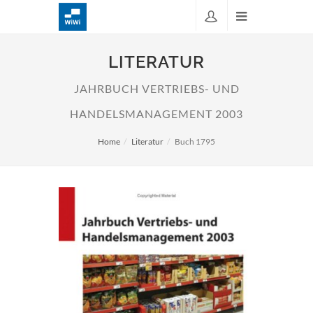
LITERATUR
JAHRBUCH VERTRIEBS- UND
HANDELSMANAGEMENT 2003
Home
Literatur
Buch 1795