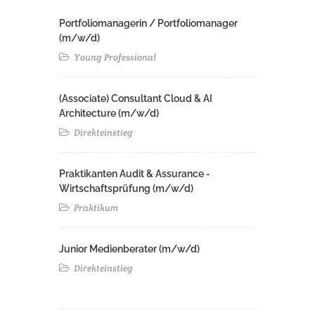
Portfoliomanagerin / Portfoliomanager
(m/w/d)
Young Professional
(Associate) Consultant Cloud & AI
Architecture (m/w/d)​ ​
Direkteinstieg
Praktikanten Audit & Assurance -
Wirtschaftsprüfung (m/w/d)
Praktikum
Junior Medienberater (m/w/d)
Direkteinstieg