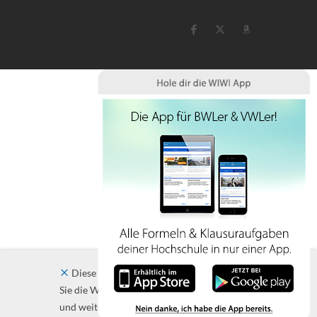
Diese Website verwendet Cookies. Indem
Sie die Website und ihre Angebote nutzen
und weiter navigieren, akzeptieren Sie diese