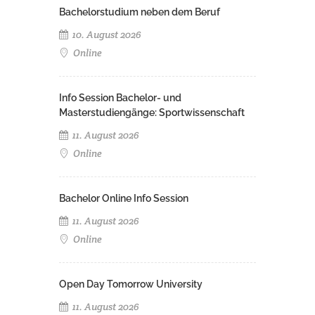
Bachelorstudium neben dem Beruf
10. August 2026
Online
Info Session Bachelor- und
Masterstudiengänge: Sportwissenschaft
11. August 2026
Online
Bachelor Online Info Session
11. August 2026
Online
Open Day Tomorrow University
11. August 2026