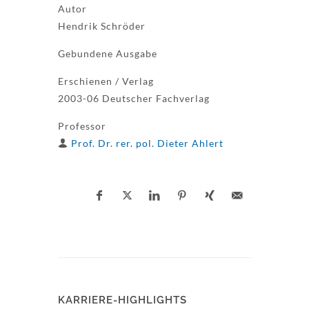
Autor
Hendrik Schröder
Gebundene Ausgabe
Erschienen / Verlag
2003-06 Deutscher Fachverlag
Professor
Prof. Dr. rer. pol. Dieter Ahlert
KARRIERE-HIGHLIGHTS