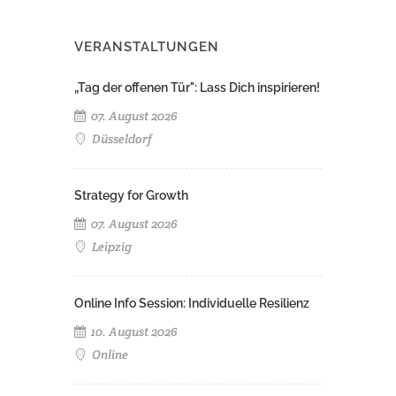
VERANSTALTUNGEN
„Tag der offenen Tür": Lass Dich inspirieren!
07. August 2026
Düsseldorf
Strategy for Growth
07. August 2026
Leipzig
Online Info Session: Individuelle Resilienz
10. August 2026
Online