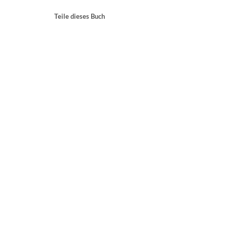
Teile dieses Buch