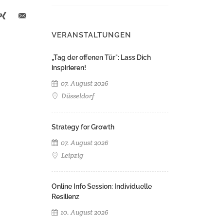
VERANSTALTUNGEN
„Tag der offenen Tür": Lass Dich
inspirieren!
07. August 2026
Düsseldorf
Strategy for Growth
07. August 2026
Leipzig
Online Info Session: Individuelle
Resilienz
10. August 2026