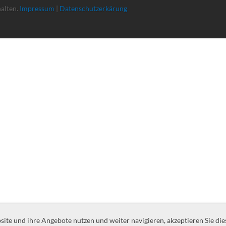
halten.
Impressum
|
Datenschutzerkärung
te und ihre Angebote nutzen und weiter navigieren, akzeptieren Sie die