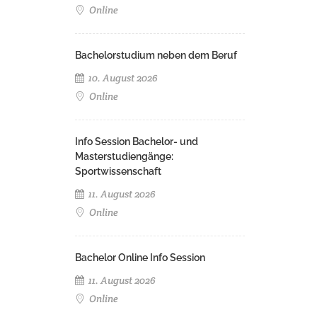
Online
Bachelorstudium neben dem Beruf
10. August 2026
Online
Info Session Bachelor- und
Masterstudiengänge:
Sportwissenschaft
11. August 2026
Online
Bachelor Online Info Session
11. August 2026
Online