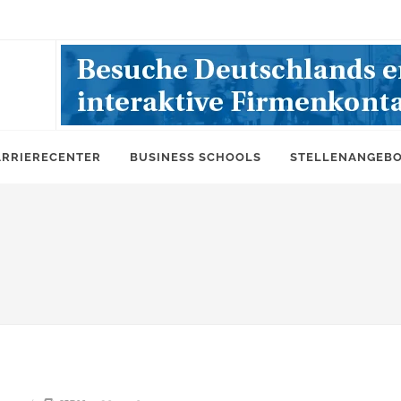
ARRIERECENTER
BUSINESS SCHOOLS
STELLENANGEB