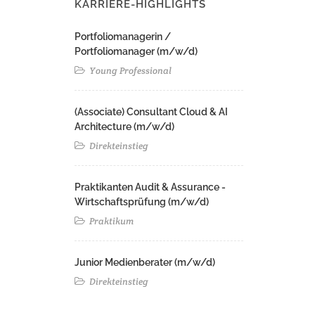
KARRIERE-HIGHLIGHTS
Portfoliomanagerin /
Portfoliomanager (m/w/d)
Young Professional
(Associate) Consultant Cloud & AI
Architecture (m/w/d)​ ​
Direkteinstieg
Praktikanten Audit & Assurance -
Wirtschaftsprüfung (m/w/d)
Praktikum
Junior Medienberater (m/w/d)
Direkteinstieg