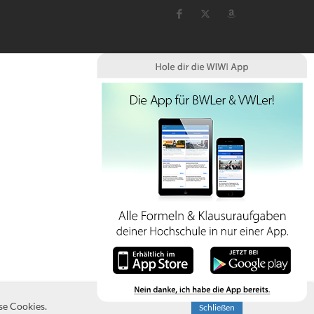
se Cookies.
Schließen