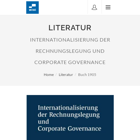
LITERATUR
INTERNATIONALISIERUNG DER
RECHNUNGSLEGUNG UND
CORPORATE GOVERNANCE
Home
Literatur
Buch 1905