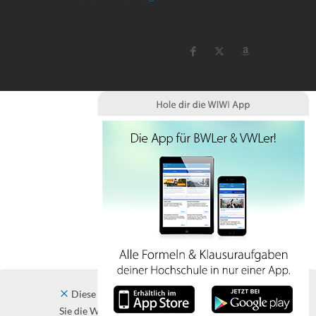
Diese Website verwendet Cookies. Indem
Sie die Website und ihre Angebote nutzen