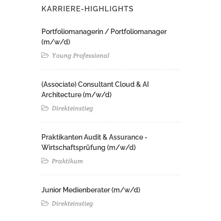
KARRIERE-HIGHLIGHTS
Portfoliomanagerin / Portfoliomanager
(m/w/d)
Young Professional
(Associate) Consultant Cloud & AI
Architecture (m/w/d)​ ​
Direkteinstieg
Praktikanten Audit & Assurance -
Wirtschaftsprüfung (m/w/d)
Praktikum
Junior Medienberater (m/w/d)
Direkteinstieg