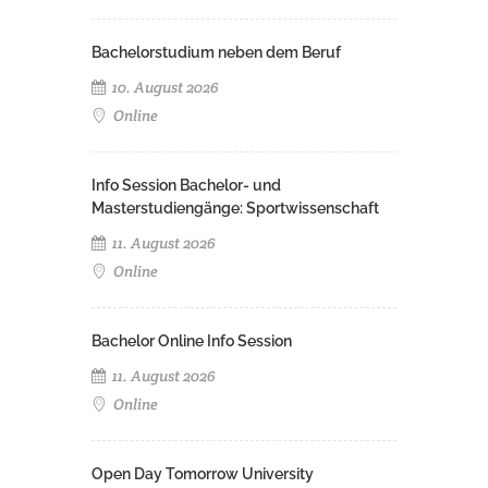
Bachelorstudium neben dem Beruf
10. August 2026
Online
Info Session Bachelor- und
Masterstudiengänge: Sportwissenschaft
11. August 2026
Online
Bachelor Online Info Session
11. August 2026
Online
Open Day Tomorrow University