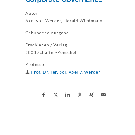
Autor
Axel von Werder, Harald Wiedmann
Gebundene Ausgabe
Erschienen / Verlag
2003 Schäffer-Poeschel
Professor
Prof. Dr. rer. pol. Axel v. Werder