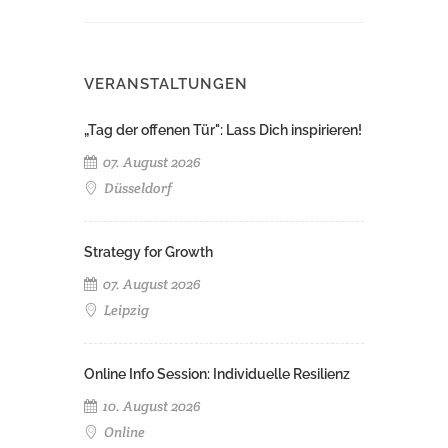
VERANSTALTUNGEN
„Tag der offenen Tür": Lass Dich inspirieren!
07. August 2026
Düsseldorf
Strategy for Growth
07. August 2026
Leipzig
Online Info Session: Individuelle Resilienz
10. August 2026
Online