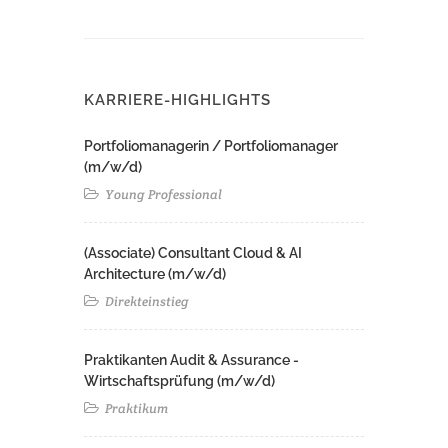
KARRIERE-HIGHLIGHTS
Portfoliomanagerin / Portfoliomanager
(m/w/d)
Young Professional
(Associate) Consultant Cloud & AI
Architecture (m/w/d)​ ​
Direkteinstieg
Praktikanten Audit & Assurance -
Wirtschaftsprüfung (m/w/d)
Praktikum