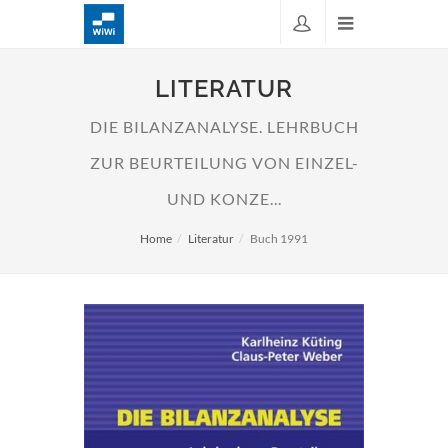
LITERATUR
DIE BILANZANALYSE. LEHRBUCH
ZUR BEURTEILUNG VON EINZEL-
UND KONZE...
Home
Literatur
Buch 1991