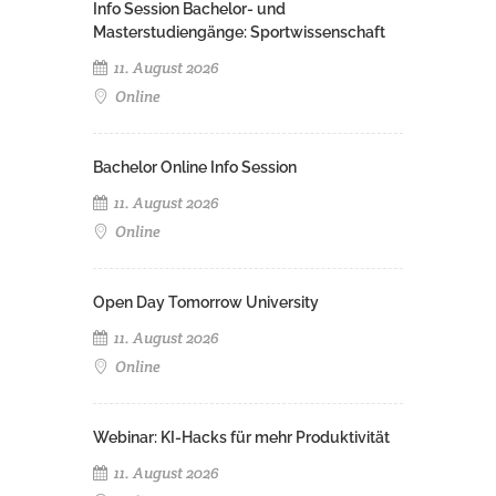
Info Session Bachelor- und
Masterstudiengänge: Sportwissenschaft
11. August 2026
Online
Bachelor Online Info Session
11. August 2026
Online
Open Day Tomorrow University
11. August 2026
Online
Webinar: KI-Hacks für mehr Produktivität
11. August 2026