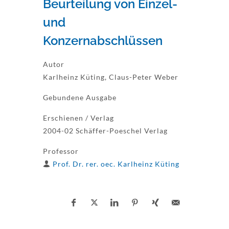
Beurteilung von Einzel-
und
Konzernabschlüssen
Autor
Karlheinz Küting, Claus-Peter Weber
Gebundene Ausgabe
Erschienen / Verlag
2004-02 Schäffer-Poeschel Verlag
Professor
Prof. Dr. rer. oec. Karlheinz Küting