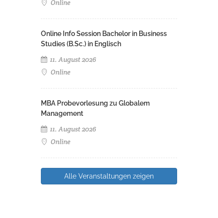
Online
Online Info Session Bachelor in Business
Studies (B.Sc.) in Englisch
11. August 2026
Online
MBA Probevorlesung zu Globalem
Management
11. August 2026
Online
Alle Veranstaltungen zeigen