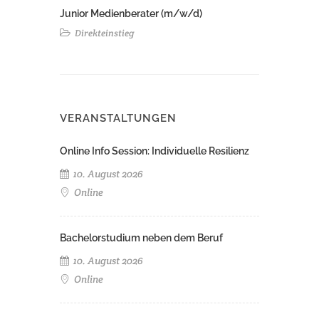
Junior Medienberater (m/w/d)
Direkteinstieg
VERANSTALTUNGEN
Online Info Session: Individuelle Resilienz
10. August 2026
Online
Bachelorstudium neben dem Beruf
10. August 2026
Online