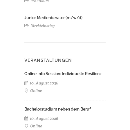
Praktikum
Junior Medienberater (m/w/d)
Direkteinstieg
VERANSTALTUNGEN
Online Info Session: Individuelle Resilienz
10. August 2026
Online
Bachelorstudium neben dem Beruf
10. August 2026
Online