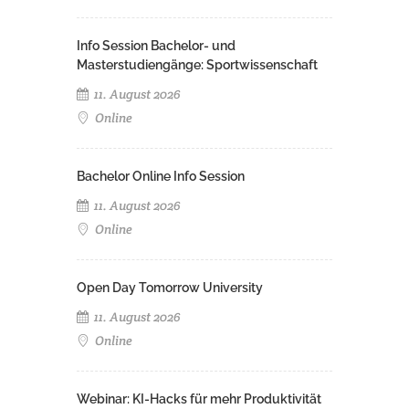
Info Session Bachelor- und
Masterstudiengänge: Sportwissenschaft
11. August 2026
Online
Bachelor Online Info Session
11. August 2026
Online
Open Day Tomorrow University
11. August 2026
Online
Webinar: KI-Hacks für mehr Produktivität