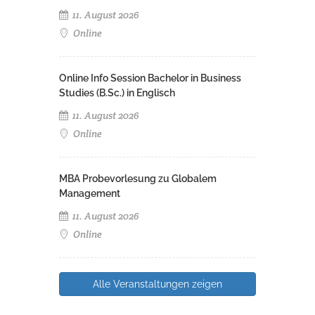
11. August 2026
Online
Online Info Session Bachelor in Business
Studies (B.Sc.) in Englisch
11. August 2026
Online
MBA Probevorlesung zu Globalem
Management
11. August 2026
Online
Alle Veranstaltungen zeigen