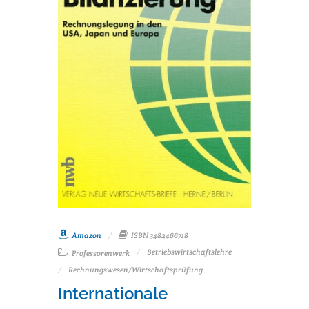
Amazon
ISBN 3482466718
Betriebswirtschaftslehre
Professorenwerk
Rechnungswesen/Wirtschaftsprüfung
Internationale