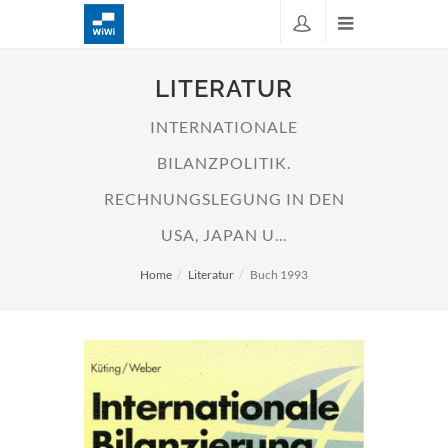
LITERATUR
INTERNATIONALE
BILANZPOLITIK.
RECHNUNGSLEGUNG IN DEN
USA, JAPAN U...
Home
Literatur
Buch 1993