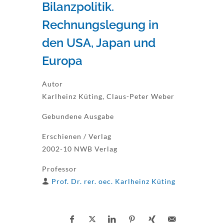
Bilanzpolitik.
Rechnungslegung in
den USA, Japan und
Europa
Autor
Karlheinz Küting, Claus-Peter Weber
Gebundene Ausgabe
Erschienen / Verlag
2002-10 NWB Verlag
Professor
Prof. Dr. rer. oec. Karlheinz Küting