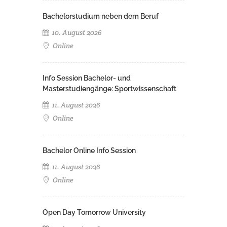
Bachelorstudium neben dem Beruf
10. August 2026
Online
Info Session Bachelor- und
Masterstudiengänge: Sportwissenschaft
11. August 2026
Online
Bachelor Online Info Session
11. August 2026
Online
Open Day Tomorrow University