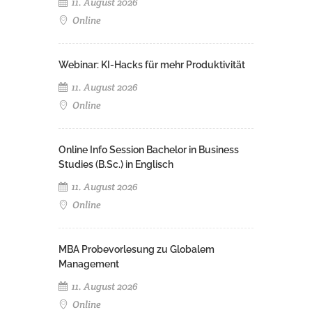
11. August 2026
Online
Webinar: KI-Hacks für mehr Produktivität
11. August 2026
Online
Online Info Session Bachelor in Business
Studies (B.Sc.) in Englisch
11. August 2026
Online
MBA Probevorlesung zu Globalem
Management
11. August 2026
Online