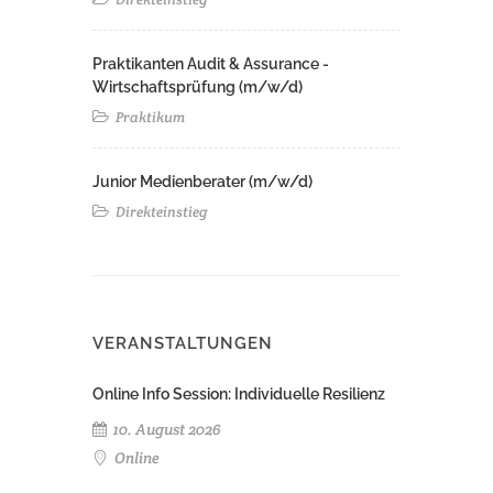
Praktikanten Audit & Assurance -
Wirtschaftsprüfung (m/w/d)
Praktikum
Junior Medienberater (m/w/d)
Direkteinstieg
VERANSTALTUNGEN
Online Info Session: Individuelle Resilienz
10. August 2026
Online