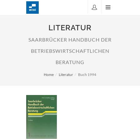
LITERATUR
SAARBRÜCKER HANDBUCH DER
BETRIEBSWIRTSCHAFTLICHEN
BERATUNG
Home
Literatur
Buch 1994