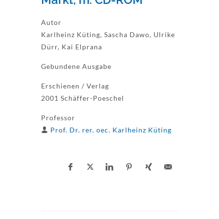
Autor
Karlheinz Küting, Sascha Dawo, Ulrike
Dürr, Kai Elprana
Gebundene Ausgabe
Erschienen / Verlag
2001 Schäffer-Poeschel
Professor
Prof. Dr. rer. oec. Karlheinz Küting