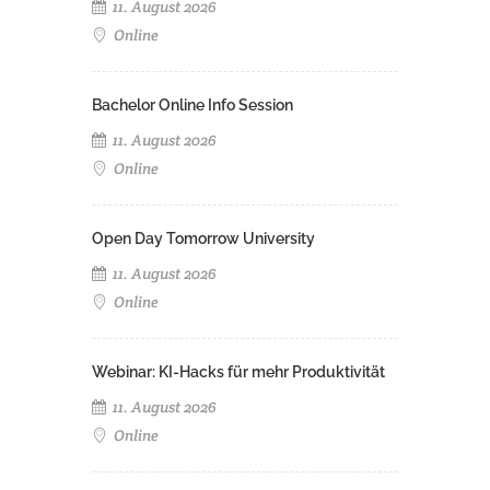
11. August 2026
Online
Bachelor Online Info Session
11. August 2026
Online
Open Day Tomorrow University
11. August 2026
Online
Webinar: KI-Hacks für mehr Produktivität
11. August 2026
Online