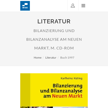
LITERATUR
BILANZIERUNG UND
BILANZANALYSE AM NEUEN
MARKT, M. CD-ROM
Home
Literatur
Buch 1997