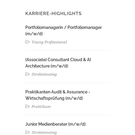
KARRIERE-HIGHLIGHTS
Portfoliomanagerin / Portfoliomanager
(m/w/d)
Young Professional
(Associate) Consultant Cloud & AI
Architecture (m/w/d)​ ​
Direkteinstieg
Praktikanten Audit & Assurance -
Wirtschaftsprüfung (m/w/d)
Praktikum
Junior Medienberater (m/w/d)
Direkteinstieg