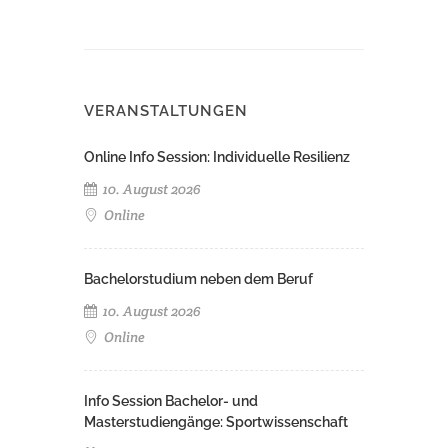
VERANSTALTUNGEN
Online Info Session: Individuelle Resilienz
10. August 2026
Online
Bachelorstudium neben dem Beruf
10. August 2026
Online
Info Session Bachelor- und
Masterstudiengänge: Sportwissenschaft