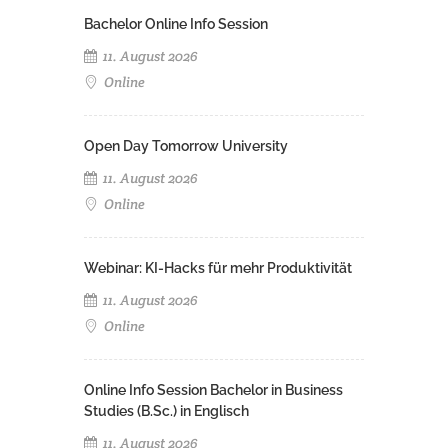
Bachelor Online Info Session
11. August 2026
Online
Open Day Tomorrow University
11. August 2026
Online
Webinar: KI-Hacks für mehr Produktivität
11. August 2026
Online
Online Info Session Bachelor in Business
Studies (B.Sc.) in Englisch
11. August 2026