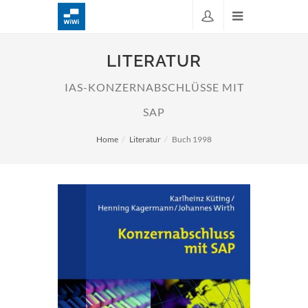
LITERATUR
IAS-KONZERNABSCHLÜSSE MIT
SAP
Home
Literatur
Buch 1998