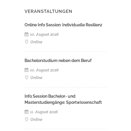
VERANSTALTUNGEN
Online Info Session: Individuelle Resilienz
10. August 2026
Online
Bachelorstudium neben dem Beruf
10. August 2026
Online
Info Session Bachelor- und
Masterstudiengänge: Sportwissenschaft
11. August 2026
Online