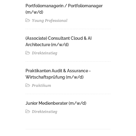
Portfoliomanagerin / Portfoliomanager
(m/w/d)
Young Professional
(Associate) Consultant Cloud & AI
Architecture (m/w/d)​ ​
Direkteinstieg
Praktikanten Audit & Assurance -
Wirtschaftsprüfung (m/w/d)
Praktikum
Junior Medienberater (m/w/d)
Direkteinstieg