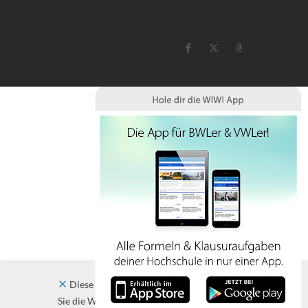
Diese Website verwendet Cookies. Indem
Sie die Website und ihre Angebote nutzen