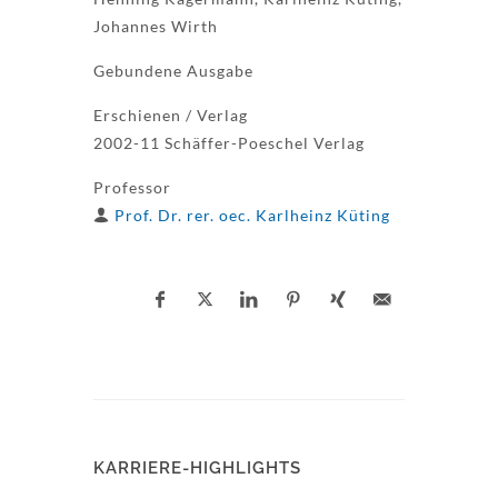
Johannes Wirth
Gebundene Ausgabe
Erschienen / Verlag
2002-11 Schäffer-Poeschel Verlag
Professor
Prof. Dr. rer. oec. Karlheinz Küting
KARRIERE-HIGHLIGHTS