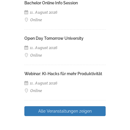
Bachelor Online Info Session
11. August 2026
Online
Open Day Tomorrow University
11. August 2026
Online
Webinar: KI-Hacks für mehr Produktivität
11. August 2026
Online
Alle Veranstaltungen zeigen