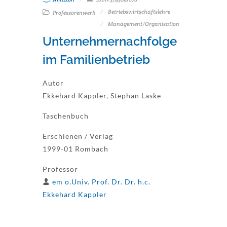
Betriebswirtschaftslehre
Professorenwerk
Management/Organisation
Unternehmernachfolge
im Familienbetrieb
Autor
Ekkehard Kappler, Stephan Laske
Taschenbuch
Erschienen / Verlag
1999-01 Rombach
Professor
em o.Univ. Prof. Dr. Dr. h.c.
Ekkehard Kappler