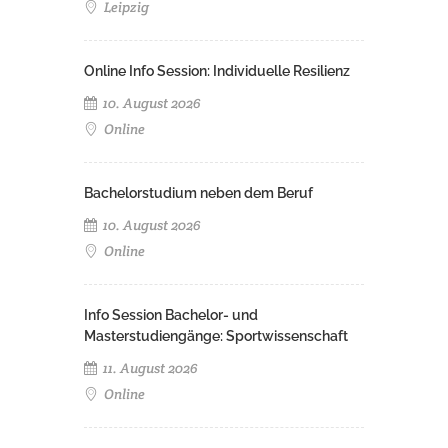
Leipzig
Online Info Session: Individuelle Resilienz
10. August 2026
Online
Bachelorstudium neben dem Beruf
10. August 2026
Online
Info Session Bachelor- und
Masterstudiengänge: Sportwissenschaft
11. August 2026
Online