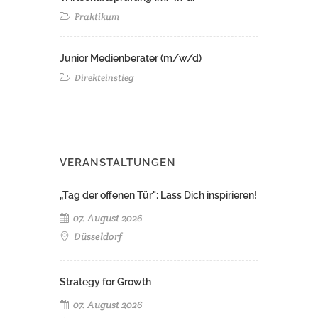
Praktikum
Junior Medienberater (m/w/d)
Direkteinstieg
VERANSTALTUNGEN
„Tag der offenen Tür": Lass Dich inspirieren!
07. August 2026
Düsseldorf
Strategy for Growth
07. August 2026