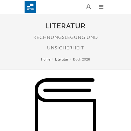
LITERATUR
RECHNUNGSLEGUNG UND
UNSICHERHEIT
Home
Literatur
Buch 2028