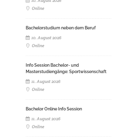
10. August 2026
Online
Bachelorstudium neben dem Beruf
10. August 2026
Online
Info Session Bachelor- und
Masterstudiengänge: Sportwissenschaft
11. August 2026
Online
Bachelor Online Info Session
11. August 2026
Online