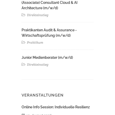
(Associate) Consultant Cloud & AI
Architecture (m/w/d)​ ​
Direkteinstieg
Praktikanten Audit & Assurance -
Wirtschaftsprüfung (m/w/d)
Praktikum
Junior Medienberater (m/w/d)
Direkteinstieg
VERANSTALTUNGEN
Online Info Session: Individuelle Resilienz