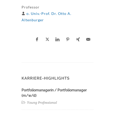
Professor
o. Univ.-Prof. Dr. Otto A.
Altenburger
KARRIERE-HIGHLIGHTS
Portfoliomanagerin / Portfoliomanager
(m/w/d)
Young Professional