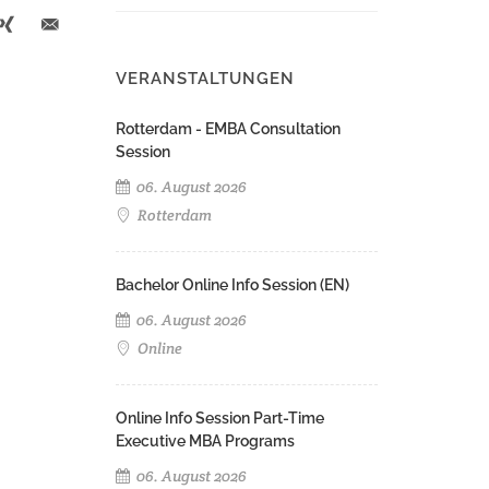
VERANSTALTUNGEN
Rotterdam - EMBA Consultation
Session
06. August 2026
Rotterdam
Bachelor Online Info Session (EN)
06. August 2026
Online
Online Info Session Part-Time
Executive MBA Programs
06. August 2026