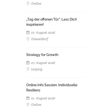
Online
„Tag der offenen Tür": Lass Dich
inspirieren!
07. August 2026
Düsseldorf
Strategy for Growth
07. August 2026
Leipzig
Online Info Session: Individuelle
Resilienz
10. August 2026
Online