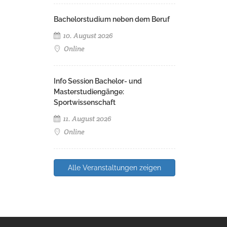
Bachelorstudium neben dem Beruf
10. August 2026
Online
Info Session Bachelor- und
Masterstudiengänge:
Sportwissenschaft
11. August 2026
Online
Alle Veranstaltungen zeigen