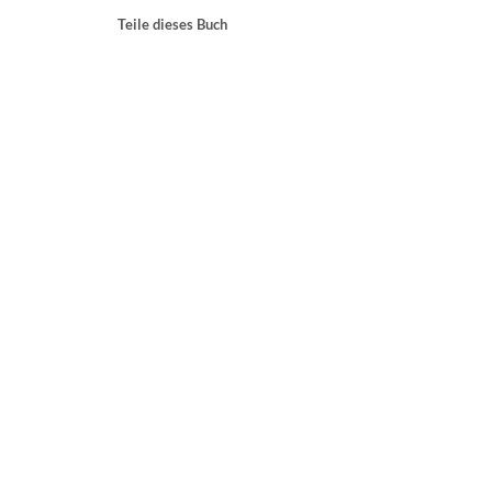
Teile dieses Buch