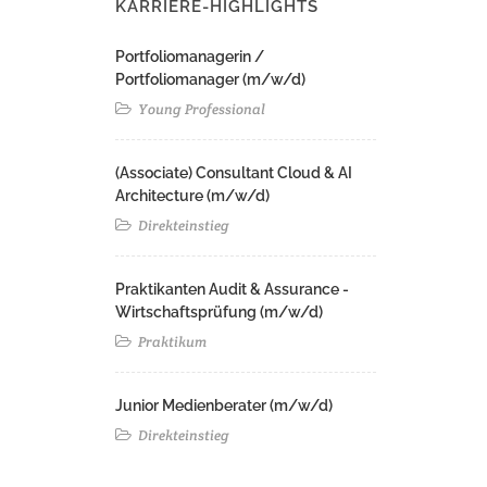
KARRIERE-HIGHLIGHTS
Portfoliomanagerin /
Portfoliomanager (m/w/d)
Young Professional
(Associate) Consultant Cloud & AI
Architecture (m/w/d)​ ​
Direkteinstieg
Praktikanten Audit & Assurance -
Wirtschaftsprüfung (m/w/d)
Praktikum
Junior Medienberater (m/w/d)
Direkteinstieg