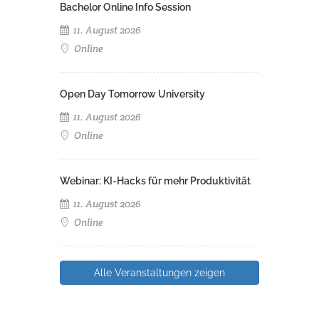
Bachelor Online Info Session
11. August 2026
Online
Open Day Tomorrow University
11. August 2026
Online
Webinar: KI-Hacks für mehr Produktivität
11. August 2026
Online
Alle Veranstaltungen zeigen