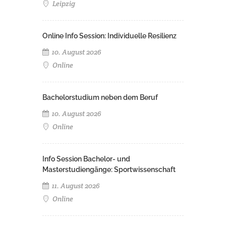
Leipzig
Online Info Session: Individuelle Resilienz
10. August 2026
Online
Bachelorstudium neben dem Beruf
10. August 2026
Online
Info Session Bachelor- und
Masterstudiengänge: Sportwissenschaft
11. August 2026
Online