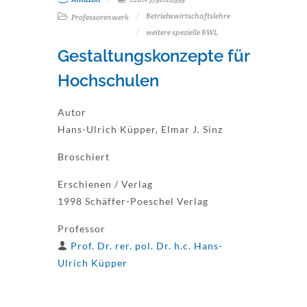
Betriebswirtschaftslehre
Professorenwerk
weitere spezielle BWL
Gestaltungskonzepte für
Hochschulen
Autor
Hans-Ulrich Küpper, Elmar J. Sinz
Broschiert
Erschienen / Verlag
1998 Schäffer-Poeschel Verlag
Professor
Prof. Dr. rer. pol. Dr. h.c. Hans-
Ulrich Küpper