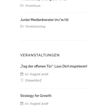
Praktikum
Junior Medienberater (m/w/d)
Direkteinstieg
VERANSTALTUNGEN
„Tag der offenen Tür": Lass Dich inspirieren!
07. August 2026
Düsseldorf
Strategy for Growth
07. August 2026