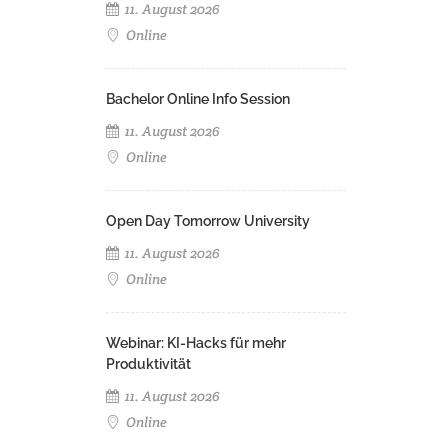
11. August 2026
Online
Bachelor Online Info Session
11. August 2026
Online
Open Day Tomorrow University
11. August 2026
Online
Webinar: KI-Hacks für mehr
Produktivität
11. August 2026
Online