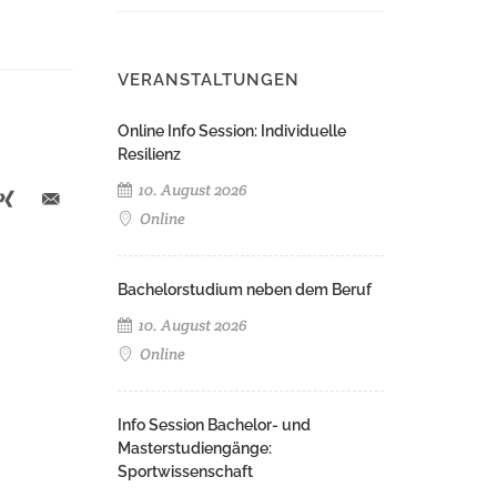
VERANSTALTUNGEN
Online Info Session: Individuelle
Resilienz
10. August 2026
Online
Bachelorstudium neben dem Beruf
10. August 2026
Online
Info Session Bachelor- und
Masterstudiengänge:
Sportwissenschaft