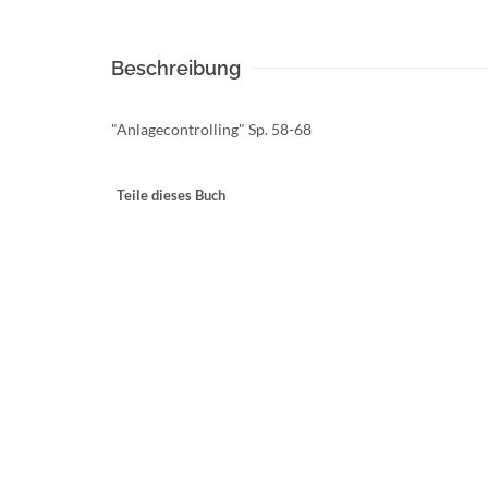
Beschreibung
"Anlagecontrolling" Sp. 58-68
Teile dieses Buch