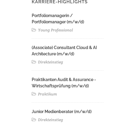
KARRIERE-HIGHLIGHTS
Portfoliomanagerin /
Portfoliomanager (m/w/d)
Young Professional
(Associate) Consultant Cloud & AI
Architecture (m/w/d)​ ​
Direkteinstieg
Praktikanten Audit & Assurance -
Wirtschaftsprüfung (m/w/d)
Praktikum
Junior Medienberater (m/w/d)
Direkteinstieg