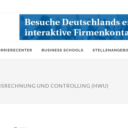
ARRIERECENTER
BUSINESS SCHOOLS
STELLENANGEB
RECHNUNG UND CONTROLLING (HWU)