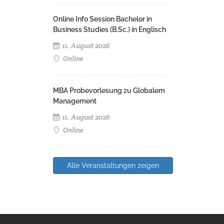
Online Info Session Bachelor in
Business Studies (B.Sc.) in Englisch
11. August 2026
Online
MBA Probevorlesung zu Globalem
Management
11. August 2026
Online
Alle Veranstaltungen zeigen