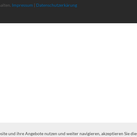
halten.
Impressum
|
Datenschutzerkärung
te und ihre Angebote nutzen und weiter navigieren, akzeptieren Sie die