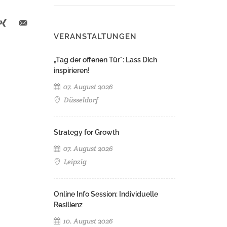
VERANSTALTUNGEN
„Tag der offenen Tür": Lass Dich
inspirieren!
07. August 2026
Düsseldorf
Strategy for Growth
07. August 2026
Leipzig
Online Info Session: Individuelle
Resilienz
10. August 2026