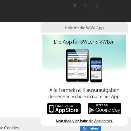
se Cookies.
Schließen