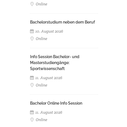
Online
Bachelorstudium neben dem Beruf
10. August 2026
Online
Info Session Bachelor- und
Masterstudiengänge:
Sportwissenschaft
11. August 2026
Online
Bachelor Online Info Session
11. August 2026
Online