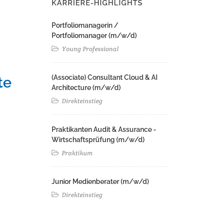
KARRIERE-HIGHLIGHTS
Portfoliomanagerin /
Portfoliomanager (m/w/d)
Young Professional
(Associate) Consultant Cloud & AI
te
Architecture (m/w/d)​ ​
Direkteinstieg
Praktikanten Audit & Assurance -
Wirtschaftsprüfung (m/w/d)
Praktikum
Junior Medienberater (m/w/d)
Direkteinstieg