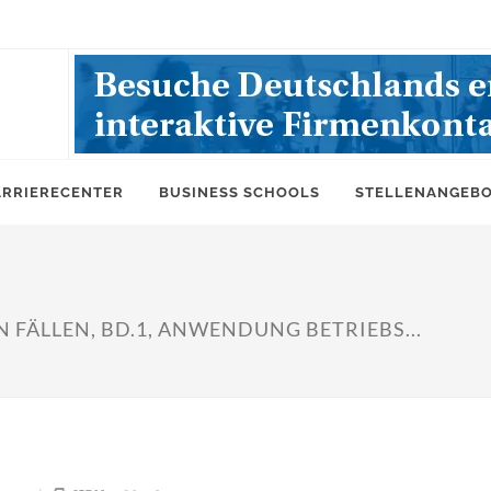
ARRIERECENTER
BUSINESS SCHOOLS
STELLENANGEB
FÄLLEN, BD.1, ANWENDUNG BETRIEBS...