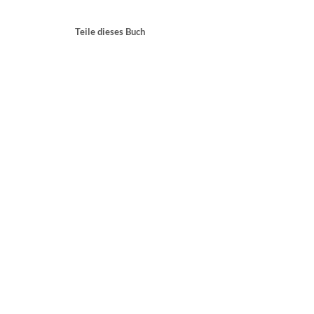
Teile dieses Buch