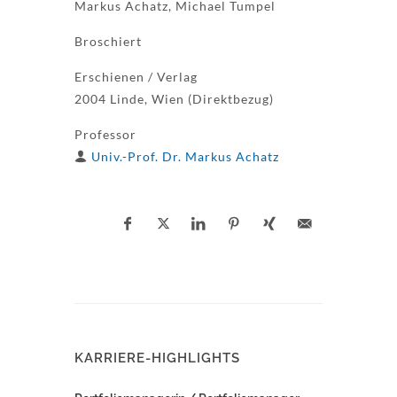
Markus Achatz, Michael Tumpel
Broschiert
Erschienen / Verlag
2004 Linde, Wien (Direktbezug)
Professor
Univ.-Prof. Dr. Markus Achatz
KARRIERE-HIGHLIGHTS