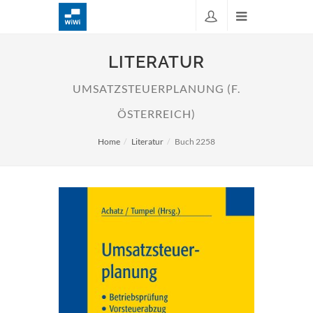
LITERATUR
UMSATZSTEUERPLANUNG (F.
ÖSTERREICH)
Home
Literatur
Buch 2258