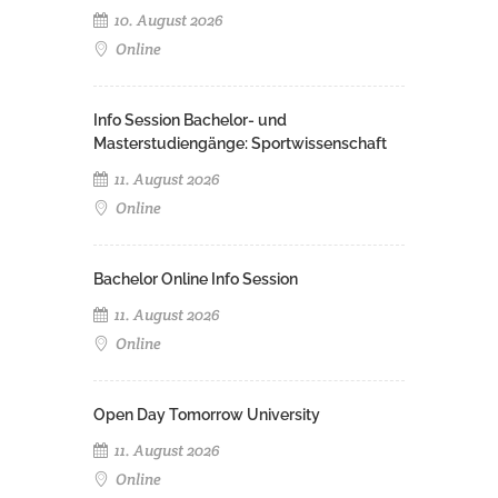
10. August 2026
Online
Info Session Bachelor- und
Masterstudiengänge: Sportwissenschaft
11. August 2026
Online
Bachelor Online Info Session
11. August 2026
Online
Open Day Tomorrow University
11. August 2026
Online