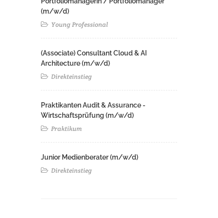
Portfoliomanagerin / Portfoliomanager
(m/w/d)
Young Professional
(Associate) Consultant Cloud & AI
Architecture (m/w/d)​ ​
Direkteinstieg
Praktikanten Audit & Assurance -
Wirtschaftsprüfung (m/w/d)
Praktikum
Junior Medienberater (m/w/d)
Direkteinstieg