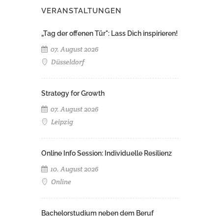
VERANSTALTUNGEN
„Tag der offenen Tür": Lass Dich inspirieren!
07. August 2026
Düsseldorf
Strategy for Growth
07. August 2026
Leipzig
Online Info Session: Individuelle Resilienz
10. August 2026
Online
Bachelorstudium neben dem Beruf