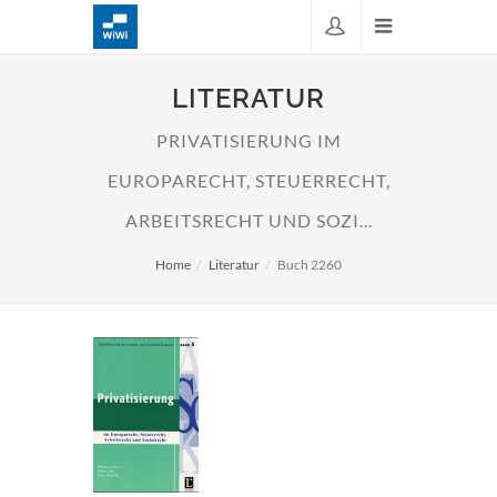
LITERATUR
PRIVATISIERUNG IM
EUROPARECHT, STEUERRECHT,
ARBEITSRECHT UND SOZI...
Home
Literatur
Buch 2260