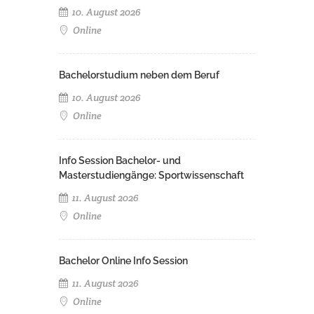
10. August 2026
Online
Bachelorstudium neben dem Beruf
10. August 2026
Online
Info Session Bachelor- und
Masterstudiengänge: Sportwissenschaft
11. August 2026
Online
Bachelor Online Info Session
11. August 2026
Online