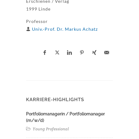
Erschienen / Verlag
1999 Linde
Professor
Univ.-Prof. Dr. Markus Achatz
KARRIERE-HIGHLIGHTS
Portfoliomanagerin / Portfoliomanager
(m/w/d)
Young Professional