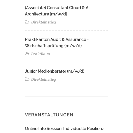
(Associate) Consultant Cloud & AI
Architecture (m/w/d)​ ​
Direkteinstieg
Praktikanten Audit & Assurance -
Wirtschaftsprüfung (m/w/d)
Praktikum
Junior Medienberater (m/w/d)
Direkteinstieg
VERANSTALTUNGEN
Online Info Session: Individuelle Resilienz