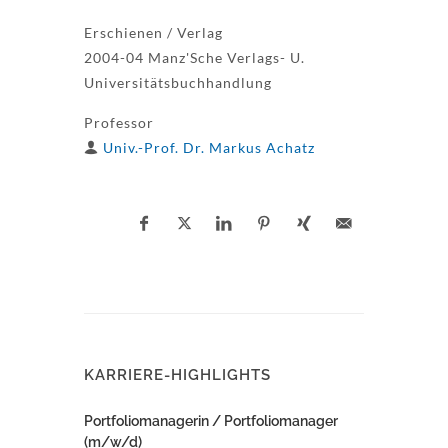
Erschienen / Verlag
2004-04 Manz'Sche Verlags- U.
Universitätsbuchhandlung
Professor
Univ.-Prof. Dr. Markus Achatz
KARRIERE-HIGHLIGHTS
Portfoliomanagerin / Portfoliomanager
(m/w/d)