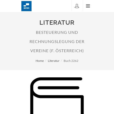
LITERATUR
BESTEUERUNG UND
RECHNUNGSLEGUNG DER
VEREINE (F. ÖSTERREICH)
Home
Literatur
Buch 2262