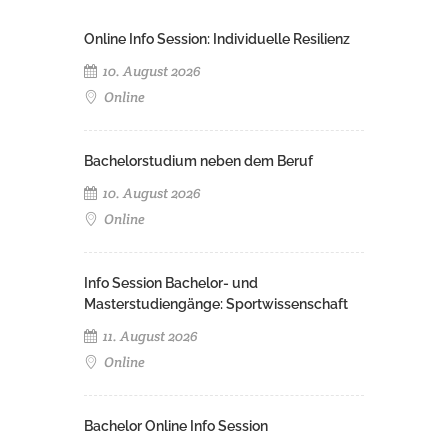
Online Info Session: Individuelle Resilienz
10. August 2026
Online
Bachelorstudium neben dem Beruf
10. August 2026
Online
Info Session Bachelor- und
Masterstudiengänge: Sportwissenschaft
11. August 2026
Online
Bachelor Online Info Session