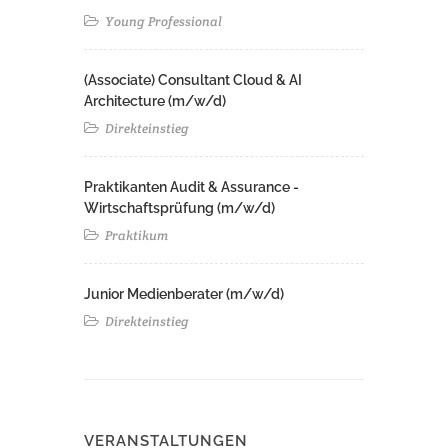
Young Professional
(Associate) Consultant Cloud & AI
Architecture (m/w/d)​ ​
Direkteinstieg
Praktikanten Audit & Assurance -
Wirtschaftsprüfung (m/w/d)
Praktikum
Junior Medienberater (m/w/d)
Direkteinstieg
VERANSTALTUNGEN