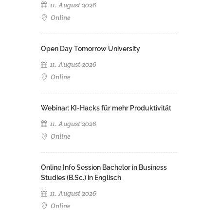
11. August 2026
Online
Open Day Tomorrow University
11. August 2026
Online
Webinar: KI-Hacks für mehr Produktivität
11. August 2026
Online
Online Info Session Bachelor in Business
Studies (B.Sc.) in Englisch
11. August 2026
Online