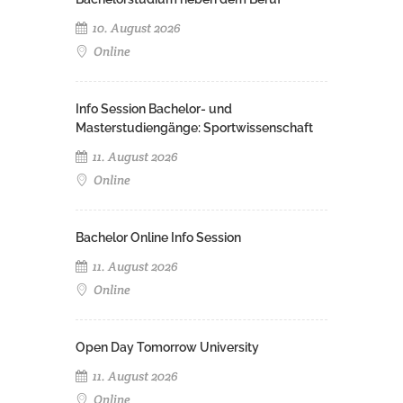
10. August 2026
Online
Info Session Bachelor- und
Masterstudiengänge: Sportwissenschaft
11. August 2026
Online
Bachelor Online Info Session
11. August 2026
Online
Open Day Tomorrow University
11. August 2026
Online