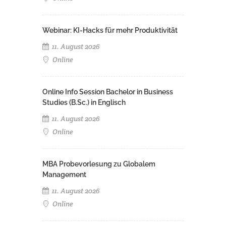
Webinar: KI-Hacks für mehr Produktivität
11. August 2026
Online
Online Info Session Bachelor in Business
Studies (B.Sc.) in Englisch
11. August 2026
Online
MBA Probevorlesung zu Globalem
Management
11. August 2026
Online