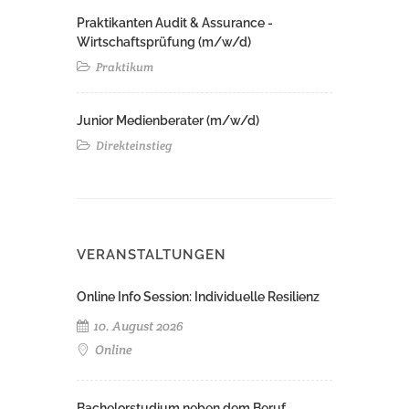
Praktikanten Audit & Assurance -
Wirtschaftsprüfung (m/w/d)
Praktikum
Junior Medienberater (m/w/d)
Direkteinstieg
VERANSTALTUNGEN
Online Info Session: Individuelle Resilienz
10. August 2026
Online
Bachelorstudium neben dem Beruf