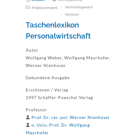
Nachschlagewerk
Professorenwerk
Personal
Taschenlexikon
Personalwirtschaft
Autor
Wolfgang Weber, Wolfgang Mayrhofer,
Werner Nienhüser
Gebundene Ausgabe
Erschienen / Verlag
1997 Schäffer-Poeschel Verlag
Professor
Prof. Dr. rer. pol. Werner Nienhüser
o. Univ.-Prof. Dr. Wolfgang
Mayrhofer