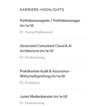
KARRIERE-HIGHLIGHTS
Portfoliomanagerin / Portfoliomanager
(m/w/d)
Young Professional
(Associate) Consultant Cloud & AI
Architecture (m/w/d)​ ​
Direkteinstieg
Praktikanten Audit & Assurance -
Wirtschaftsprüfung (m/w/d)
Praktikum
Junior Medienberater (m/w/d)
Direkteinstieg