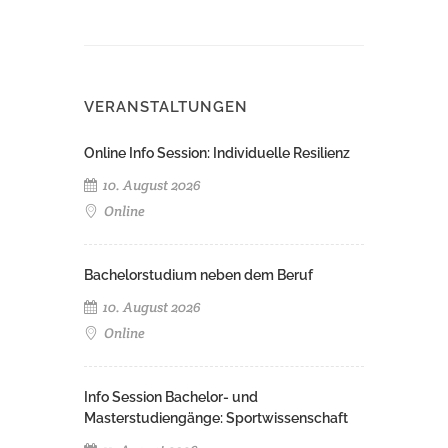
VERANSTALTUNGEN
Online Info Session: Individuelle Resilienz
10. August 2026
Online
Bachelorstudium neben dem Beruf
10. August 2026
Online
Info Session Bachelor- und
Masterstudiengänge: Sportwissenschaft