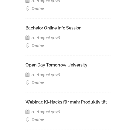
11. August 2026
Online
Bachelor Online Info Session
11. August 2026
Online
Open Day Tomorrow University
11. August 2026
Online
Webinar: KI-Hacks für mehr Produktivität
11. August 2026
Online