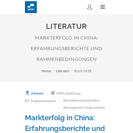
LITERATUR
MARKTERFOLG IN CHINA:
ERFAHRUNGSBERICHTE UND
RAHMENBEDINGUNGEN
Home
Literatur
Buch 2418
Amazon
ISBN 3790801259
Betriebswirtschaftslehre
Professorenwerk
Management/Organisation
Markterfolg in China:
Erfahrungsberichte und