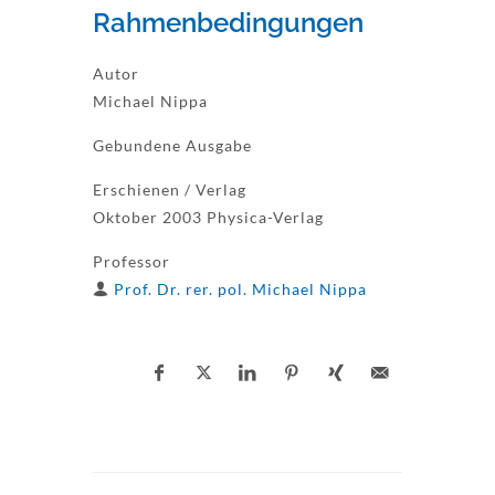
Rahmenbedingungen
Autor
Michael Nippa
Gebundene Ausgabe
Erschienen / Verlag
Oktober 2003 Physica-Verlag
Professor
Prof. Dr. rer. pol. Michael Nippa