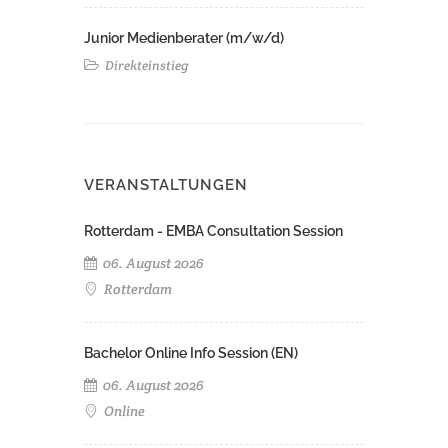
Junior Medienberater (m/w/d)
Direkteinstieg
VERANSTALTUNGEN
Rotterdam - EMBA Consultation Session
06. August 2026
Rotterdam
Bachelor Online Info Session (EN)
06. August 2026
Online