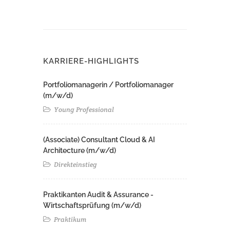
KARRIERE-HIGHLIGHTS
Portfoliomanagerin / Portfoliomanager
(m/w/d)
Young Professional
(Associate) Consultant Cloud & AI
Architecture (m/w/d)​ ​
Direkteinstieg
Praktikanten Audit & Assurance -
Wirtschaftsprüfung (m/w/d)
Praktikum