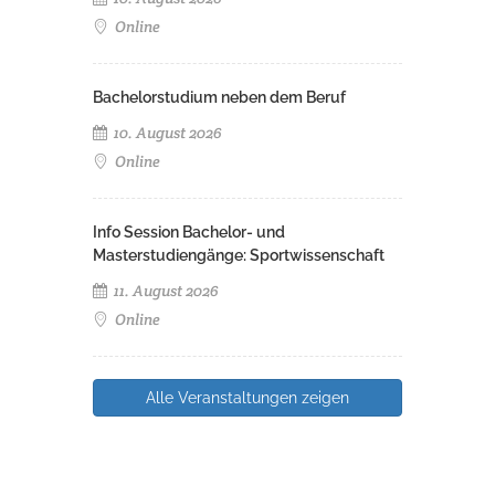
Online
Bachelorstudium neben dem Beruf
10. August 2026
Online
Info Session Bachelor- und
Masterstudiengänge: Sportwissenschaft
11. August 2026
Online
Alle Veranstaltungen zeigen