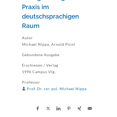
Praxis im
deutschsprachigen
Raum
Autor
Michael Nippa, Arnold Picot
Gebundene Ausgabe
Erschienen / Verlag
1996 Campus Vlg.
Professor
Prof. Dr. rer. pol. Michael Nippa