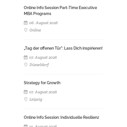
Online Info Session Part-Time Executive
MBA Programs
06. August 2026
Online
„Tag der offenen Tür": Lass Dich inspirieren!
07. August 2026
Düsseldorf
Strategy for Growth
07. August 2026
Leipzig
Online Info Session: Individuelle Resilienz
10. August 2026