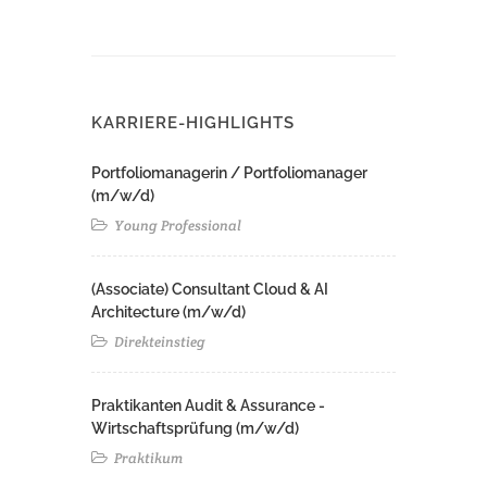
KARRIERE-HIGHLIGHTS
Portfoliomanagerin / Portfoliomanager
(m/w/d)
Young Professional
(Associate) Consultant Cloud & AI
Architecture (m/w/d)​ ​
Direkteinstieg
Praktikanten Audit & Assurance -
Wirtschaftsprüfung (m/w/d)
Praktikum