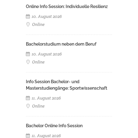
Online Info Session: Individuelle Resilienz
10. August 2026
Online
Bachelorstudium neben dem Beruf
10. August 2026
Online
Info Session Bachelor- und
Masterstudiengänge: Sportwissenschaft
11. August 2026
Online
Bachelor Online Info Session
11. August 2026