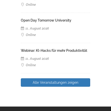
Online
Open Day Tomorrow University
11. August 2026
Online
Webinar: KI-Hacks für mehr Produktivität
11. August 2026
Online
Alle Veranstaltungen zeigen