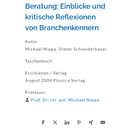
Beratung: Einblicke und
kritische Reflexionen
von Branchenkennern
Autor
Michael Nippa, Dieter Schneiderbauer
Taschenbuch
Erschienen / Verlag
August 2004 Physica-Verlag
Professor
Prof. Dr. rer. pol. Michael Nippa