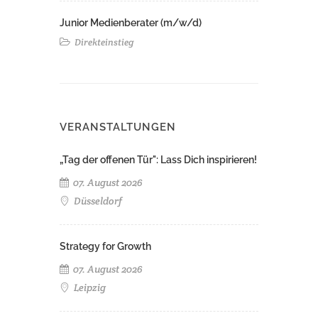
Junior Medienberater (m/w/d)
Direkteinstieg
VERANSTALTUNGEN
„Tag der offenen Tür": Lass Dich inspirieren!
07. August 2026
Düsseldorf
Strategy for Growth
07. August 2026
Leipzig