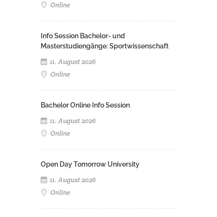
Online
Info Session Bachelor- und
Masterstudiengänge: Sportwissenschaft
11. August 2026
Online
Bachelor Online Info Session
11. August 2026
Online
Open Day Tomorrow University
11. August 2026
Online