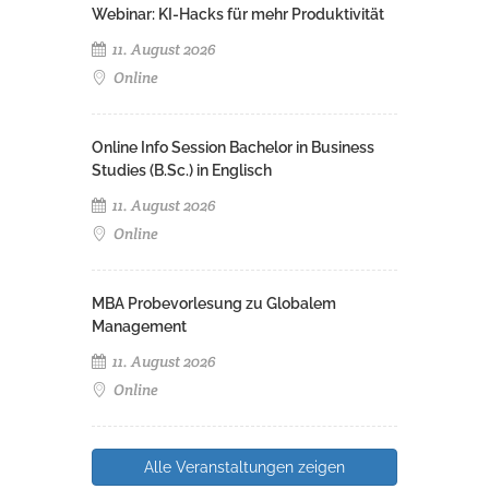
Webinar: KI-Hacks für mehr Produktivität
11. August 2026
Online
Online Info Session Bachelor in Business
Studies (B.Sc.) in Englisch
11. August 2026
Online
MBA Probevorlesung zu Globalem
Management
11. August 2026
Online
Alle Veranstaltungen zeigen