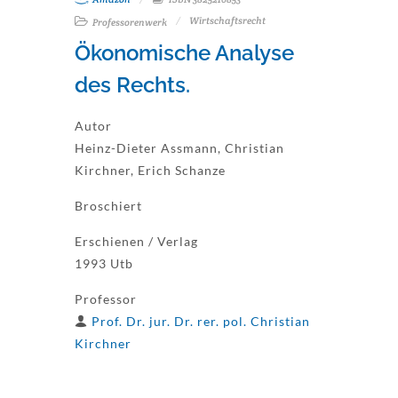
Wirtschaftsrecht
Professorenwerk
Ökonomische Analyse
des Rechts.
Autor
Heinz-Dieter Assmann, Christian
Kirchner, Erich Schanze
Broschiert
Erschienen / Verlag
1993 Utb
Professor
Prof. Dr. jur. Dr. rer. pol. Christian
Kirchner