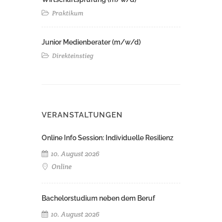
Praktikum
Junior Medienberater (m/w/d)
Direkteinstieg
VERANSTALTUNGEN
Online Info Session: Individuelle Resilienz
10. August 2026
Online
Bachelorstudium neben dem Beruf
10. August 2026