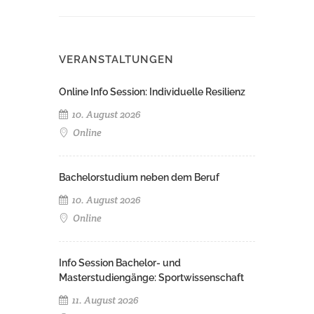
VERANSTALTUNGEN
Online Info Session: Individuelle Resilienz
10. August 2026
Online
Bachelorstudium neben dem Beruf
10. August 2026
Online
Info Session Bachelor- und
Masterstudiengänge: Sportwissenschaft
11. August 2026