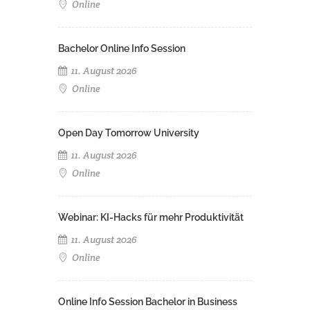
Online
Bachelor Online Info Session
11. August 2026
Online
Open Day Tomorrow University
11. August 2026
Online
Webinar: KI-Hacks für mehr Produktivität
11. August 2026
Online
Online Info Session Bachelor in Business