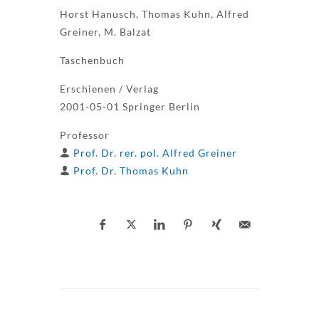
Horst Hanusch, Thomas Kuhn, Alfred
Greiner, M. Balzat
Taschenbuch
Erschienen / Verlag
2001-05-01 Springer Berlin
Professor
Prof. Dr. rer. pol. Alfred Greiner
Prof. Dr. Thomas Kuhn