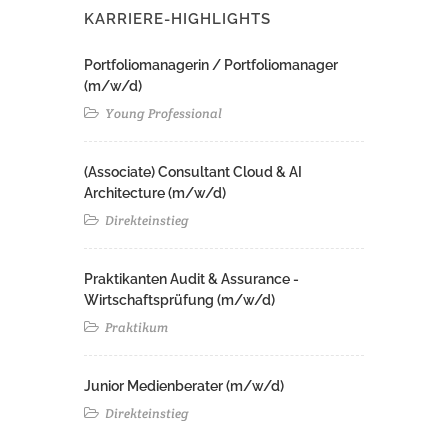
KARRIERE-HIGHLIGHTS
Portfoliomanagerin / Portfoliomanager
(m/w/d)
Young Professional
(Associate) Consultant Cloud & AI
Architecture (m/w/d)​ ​
Direkteinstieg
Praktikanten Audit & Assurance -
Wirtschaftsprüfung (m/w/d)
Praktikum
Junior Medienberater (m/w/d)
Direkteinstieg