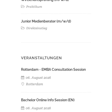
Praktikum
Junior Medienberater (m/w/d)
Direkteinstieg
VERANSTALTUNGEN
Rotterdam - EMBA Consultation Session
06. August 2026
Rotterdam
Bachelor Online Info Session (EN)
06. August 2026