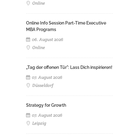
Online
Online Info Session Part-Time Executive
MBA Programs
06. August 2026
Online
„Tag der offenen Tür": Lass Dich inspirieren!
07. August 2026
Düsseldorf
Strategy for Growth
07. August 2026
Leipzig