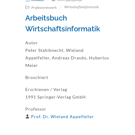
Wirtschaftsinformatik
Professorenwerk
Arbeitsbuch
Wirtschaftsinformatik
Autor
Peter Stahlknecht, Wieland
Appelfeller, Andreas Drasdo, Hubertus
Meier
Broschiert
Erschienen / Verlag
1991 Springer-Verlag GmbH
Professor
Prof. Dr. Wieland Appelfeller