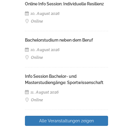
Online Info Session: Individuelle Resilienz
10. August 2026
Online
Bachelorstudium neben dem Beruf
10. August 2026
Online
Info Session Bachelor- und
Masterstudiengänge: Sportwissenschaft
11. August 2026
Online
Alle Veranstaltungen zeigen