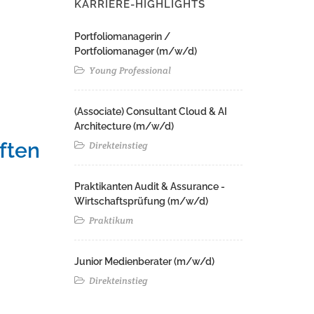
KARRIERE-HIGHLIGHTS
Portfoliomanagerin /
Portfoliomanager (m/w/d)
Young Professional
(Associate) Consultant Cloud & AI
Architecture (m/w/d)​ ​
ften
Direkteinstieg
Praktikanten Audit & Assurance -
Wirtschaftsprüfung (m/w/d)
Praktikum
Junior Medienberater (m/w/d)
Direkteinstieg