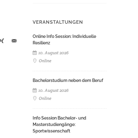
VERANSTALTUNGEN
Online Info Session: Individuelle
Resilienz
10. August 2026
Online
Bachelorstudium neben dem Beruf
10. August 2026
Online
Info Session Bachelor- und
Masterstudiengänge:
Sportwissenschaft