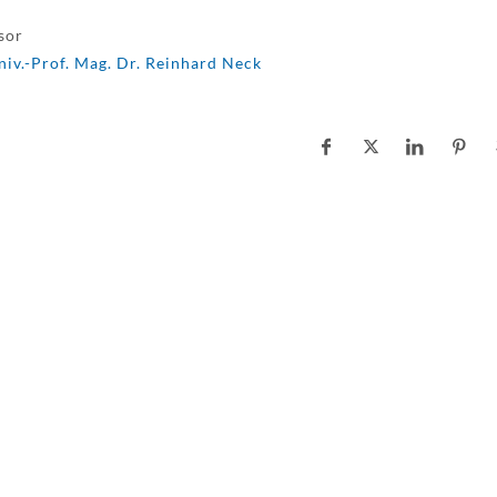
sor
niv.-Prof. Mag. Dr. Reinhard Neck