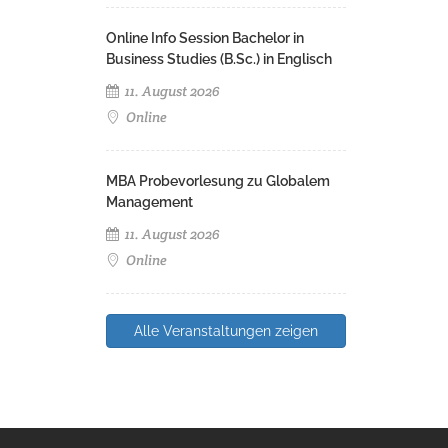
Online Info Session Bachelor in
Business Studies (B.Sc.) in Englisch
11. August 2026
Online
MBA Probevorlesung zu Globalem
Management
11. August 2026
Online
Alle Veranstaltungen zeigen