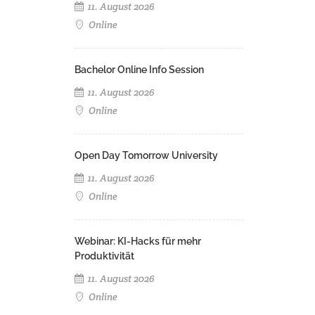
11. August 2026
Online
Bachelor Online Info Session
11. August 2026
Online
Open Day Tomorrow University
11. August 2026
Online
Webinar: KI-Hacks für mehr
Produktivität
11. August 2026
Online