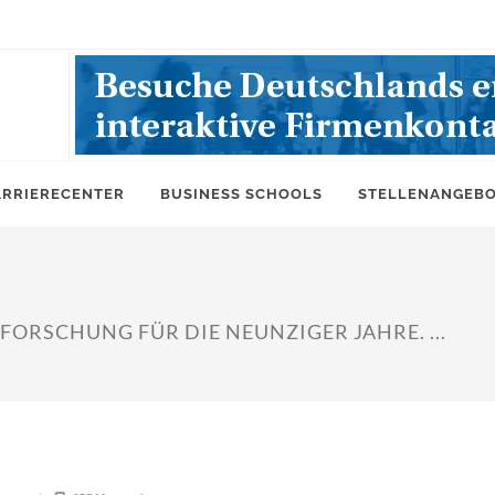
ARRIERECENTER
BUSINESS SCHOOLS
STELLENANGEB
ORSCHUNG FÜR DIE NEUNZIGER JAHRE. ...