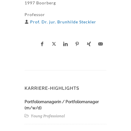
1997 Boorberg
Professor
Prof. Dr. jur. Brunhilde Steckler
KARRIERE-HIGHLIGHTS
Portfoliomanagerin / Portfoliomanager
(m/w/d)
Young Professional