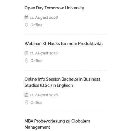
Open Day Tomorrow University
11. August 2026
Online
Webinar: KI-Hacks für mehr Produktivität
11. August 2026
Online
Online Info Session Bachelor in Business
Studies (B.Sc.) in Englisch
11. August 2026
Online
MBA Probevorlesung zu Globalem
Management