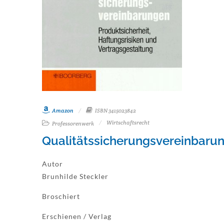
Amazon
ISBN 3415023842
Wirtschaftsrecht
Professorenwerk
Qualitätssicherungsvereinbaru
Autor
Brunhilde Steckler
Broschiert
Erschienen / Verlag