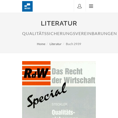
LITERATUR
QUALITÄTSSICHERUNGSVEREINBARUNGEN
Home
Literatur
Buch 2939