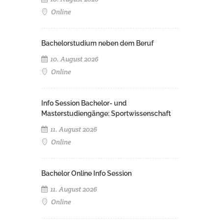
Online
Bachelorstudium neben dem Beruf
10. August 2026
Online
Info Session Bachelor- und
Masterstudiengänge: Sportwissenschaft
11. August 2026
Online
Bachelor Online Info Session
11. August 2026
Online