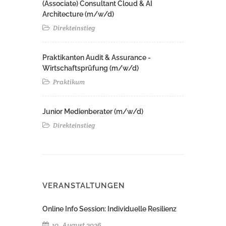
(Associate) Consultant Cloud & AI
Architecture (m/w/d)​ ​
Direkteinstieg
Praktikanten Audit & Assurance -
Wirtschaftsprüfung (m/w/d)
Praktikum
Junior Medienberater (m/w/d)
Direkteinstieg
VERANSTALTUNGEN
Online Info Session: Individuelle Resilienz
10. August 2026