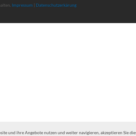
halten.
Impressum
|
Datenschutzerkärung
te und ihre Angebote nutzen und weiter navigieren, akzeptieren Sie die