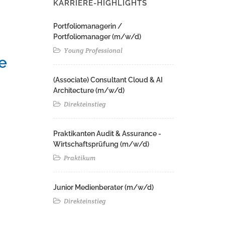
KARRIERE-HIGHLIGHTS
Portfoliomanagerin /
Portfoliomanager (m/w/d)
Young Professional
e
(Associate) Consultant Cloud & AI
Architecture (m/w/d)​ ​
Direkteinstieg
Praktikanten Audit & Assurance -
Wirtschaftsprüfung (m/w/d)
Praktikum
Junior Medienberater (m/w/d)
Direkteinstieg