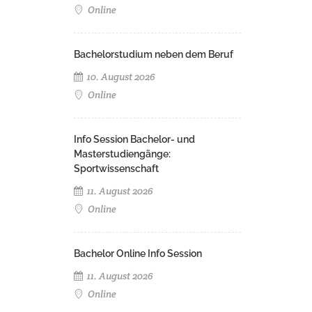
Online
Bachelorstudium neben dem Beruf
10. August 2026
Online
Info Session Bachelor- und
Masterstudiengänge:
Sportwissenschaft
11. August 2026
Online
Bachelor Online Info Session
11. August 2026
Online