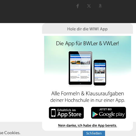
se Cookies.
Schließen