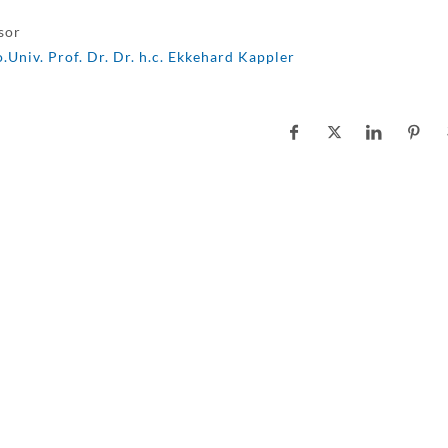
sor
.Univ. Prof. Dr. Dr. h.c. Ekkehard Kappler