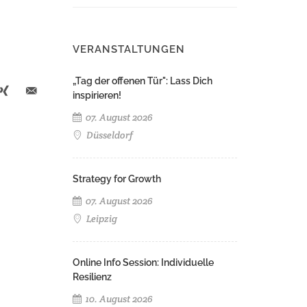
VERANSTALTUNGEN
„Tag der offenen Tür": Lass Dich
inspirieren!
07. August 2026
Düsseldorf
Strategy for Growth
07. August 2026
Leipzig
Online Info Session: Individuelle
Resilienz
10. August 2026