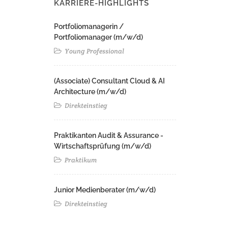
KARRIERE-HIGHLIGHTS
Portfoliomanagerin /
Portfoliomanager (m/w/d)
Young Professional
(Associate) Consultant Cloud & AI
Architecture (m/w/d)​ ​
Direkteinstieg
Praktikanten Audit & Assurance -
Wirtschaftsprüfung (m/w/d)
Praktikum
Junior Medienberater (m/w/d)
Direkteinstieg