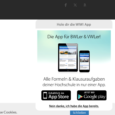
se Cookies.
Schließen