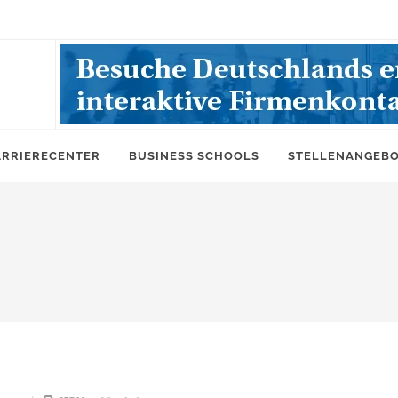
ARRIERECENTER
BUSINESS SCHOOLS
STELLENANGEB