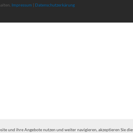
halten.
Impressum
|
Datenschutzerkärung
te und ihre Angebote nutzen und weiter navigieren, akzeptieren Sie die