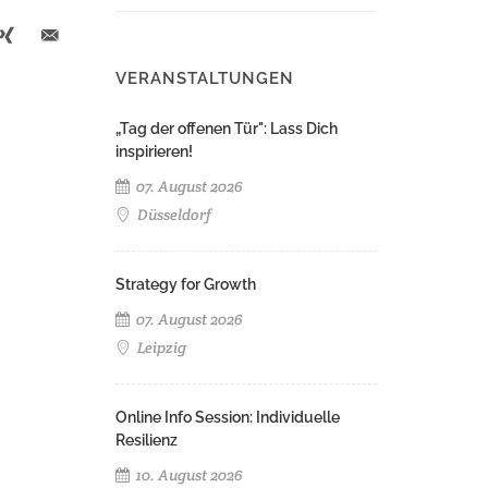
VERANSTALTUNGEN
„Tag der offenen Tür": Lass Dich
inspirieren!
07. August 2026
Düsseldorf
Strategy for Growth
07. August 2026
Leipzig
Online Info Session: Individuelle
Resilienz
10. August 2026