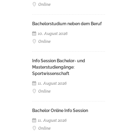
Online
Bachelorstudium neben dem Beruf
10. August 2026
Online
Info Session Bachelor- und
Masterstudiengänge:
Sportwissenschaft
11. August 2026
Online
Bachelor Online Info Session
11. August 2026
Online