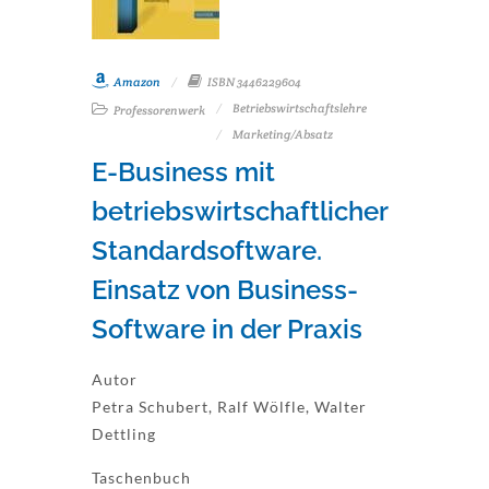
Amazon
ISBN 3446229604
Betriebswirtschaftslehre
Professorenwerk
Marketing/Absatz
E-Business mit
betriebswirtschaftlicher
Standardsoftware.
Einsatz von Business-
Software in der Praxis
Autor
Petra Schubert, Ralf Wölfle, Walter
Dettling
Taschenbuch