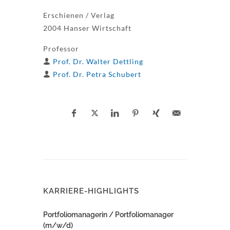
Erschienen / Verlag
2004 Hanser Wirtschaft
Professor
Prof. Dr. Walter Dettling
Prof. Dr. Petra Schubert
KARRIERE-HIGHLIGHTS
Portfoliomanagerin / Portfoliomanager
(m/w/d)