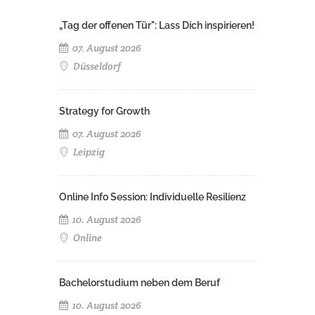
„Tag der offenen Tür": Lass Dich inspirieren!
07. August 2026
Düsseldorf
Strategy for Growth
07. August 2026
Leipzig
Online Info Session: Individuelle Resilienz
10. August 2026
Online
Bachelorstudium neben dem Beruf
10. August 2026