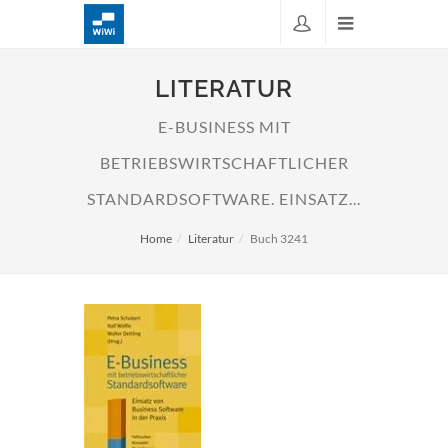
LITERATUR
E-BUSINESS MIT
BETRIEBSWIRTSCHAFTLICHER
STANDARDSOFTWARE. EINSATZ...
Home
Literatur
Buch 3241