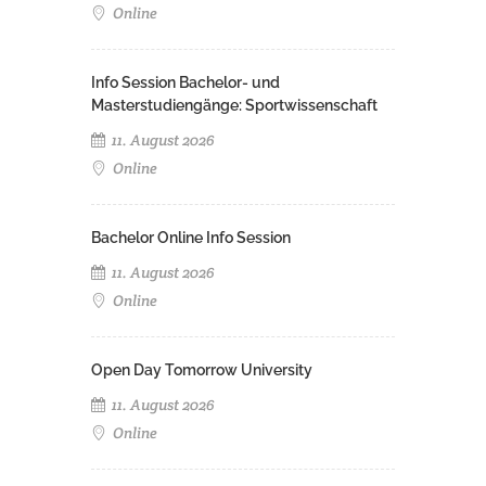
Online
Info Session Bachelor- und
Masterstudiengänge: Sportwissenschaft
11. August 2026
Online
Bachelor Online Info Session
11. August 2026
Online
Open Day Tomorrow University
11. August 2026
Online